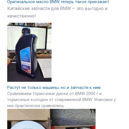
Оригинальное масло BMW теперь такое приезжает
Китайские запчасти для BMW — это выгодно и
качественно!
Растут не только машины, но и запчасти к ним
Сравниваем тормозные диски от BMW 2000 г и
тормозные колодки от современной BMW. Упаковки у
них практически сравнялись