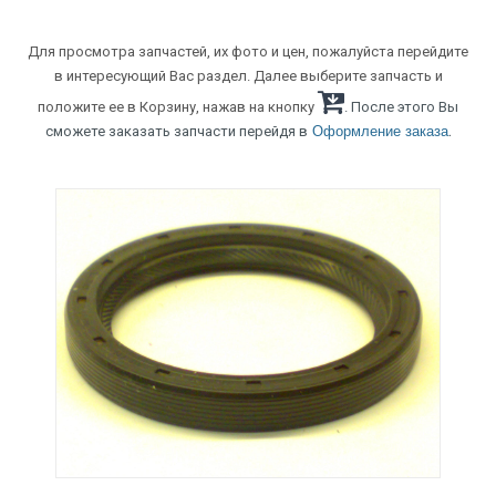
Для просмотра запчастей, их фото и цен, пожалуйста перейдите
в интересующий Вас раздел. Далее выберите запчасть и
положите ее в Корзину, нажав на кнопку
. После этого Вы
.
сможете заказать запчасти перейдя в
Оформление заказа