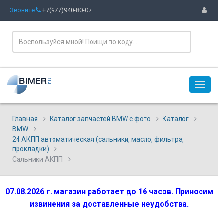
Звоните
+7(977)940-80-07
Главная
Каталог запчастей BMW с фото
Каталог
BMW
24 АКПП автоматическая (сальники, масло, фильтра,
прокладки)
Сальники АКПП
07.08.2026 г. магазин работает до 16 часов. Приносим
извинения за доставленные неудобства.