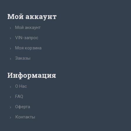
Мой аккаунт
Мой аккаунт
VIN-запрос
Моя корзина
Заказы
Информация
О Нас
FAQ
Оферта
Контакты