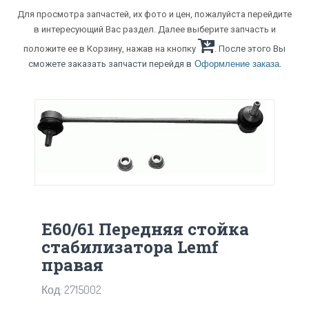
Для просмотра запчастей, их фото и цен, пожалуйста перейдите
в интересующий Вас раздел. Далее выберите запчасть и
положите ее в Корзину, нажав на кнопку
. После этого Вы
.
сможете заказать запчасти перейдя в
Оформление заказа
E60/61 Передняя стойка
стабилизатора Lemf
правая
Код: 2715002