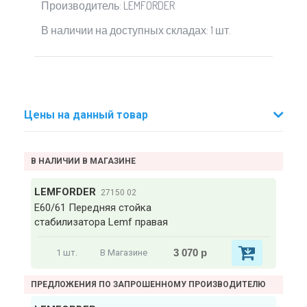
Производитель: LEMFORDER
В наличии на доступных складах: 1 шт.
Цены на данный товар
В НАЛИЧИИ В МАГАЗИНЕ
LEMFORDER
27150 02
E60/61 Передняя стойка
стабилизатора Lemf правая
3 070 р
1 шт.
В Магазине
ПРЕДЛОЖЕНИЯ ПО ЗАПРОШЕННОМУ ПРОИЗВОДИТЕЛЮ