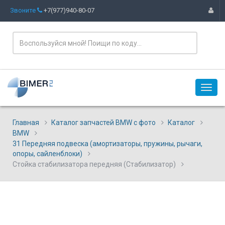
Звоните
+7(977)940-80-07
Главная
Каталог запчастей BMW с фото
Каталог
BMW
31 Передняя подвеска (амортизаторы, пружины, рычаги,
опоры, сайленблоки)
Стойка стабилизатора передняя (Стабилизатор)