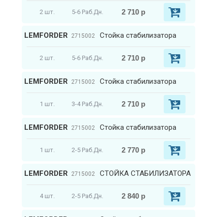
2 710 р
2 шт.
5-6 Раб.Дн.
LEMFORDER
Стойка стабилизатора
2715002
2 710 р
2 шт.
5-6 Раб.Дн.
LEMFORDER
Стойка стабилизатора
2715002
2 710 р
1 шт.
3-4 Раб.Дн.
LEMFORDER
Стойка стабилизатора
2715002
2 770 р
1 шт.
2-5 Раб.Дн.
LEMFORDER
СТОЙКА СТАБИЛИЗАТОРА
2715002
2 840 р
4 шт.
2-5 Раб.Дн.