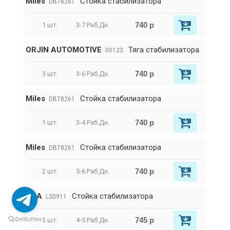
Miles
Стойка стабилизатора
DB78261
740 р
1 шт.
3-7 Раб.Дн.
ORJIN AUTOMOTIVE
Тяга стабилизатора
00123
740 р
3 шт.
3-6 Раб.Дн.
Miles
Стойка стабилизатора
DB78261
740 р
1 шт.
3-4 Раб.Дн.
Miles
Стойка стабилизатора
DB78261
740 р
2 шт.
5-6 Раб.Дн.
BGA
Стойка стабилизатора
LS0911
745 р
3 шт.
4-5 Раб.Дн.