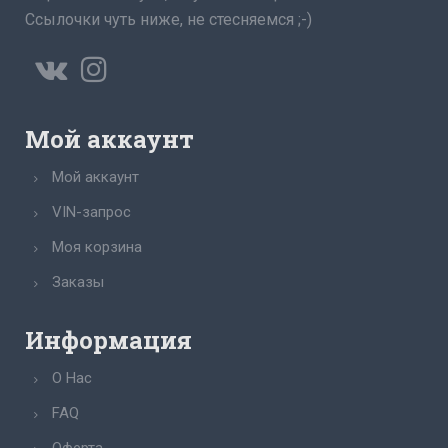
Ссылочки чуть ниже, не стесняемся ;-)
Мой аккаунт
Мой аккаунт
VIN-запрос
Моя корзина
Заказы
Информация
О Нас
FAQ