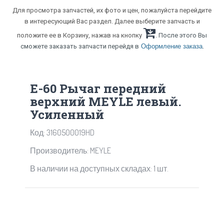
Для просмотра запчастей, их фото и цен, пожалуйста перейдите
в интересующий Вас раздел. Далее выберите запчасть и
положите ее в Корзину, нажав на кнопку
. После этого Вы
.
сможете заказать запчасти перейдя в
Оформление заказа
E-60 Рычаг передний
верхний MEYLE левый.
Усиленный
Код: 3160500019HD
Производитель: MEYLE
В наличии на доступных складах: 1 шт.