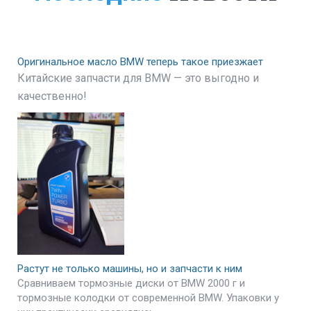
Оригинальное масло BMW теперь такое приезжает
Китайские запчасти для BMW — это выгодно и
качественно!
Растут не только машины, но и запчасти к ним
Сравниваем тормозные диски от BMW 2000 г и
тормозные колодки от современной BMW. Упаковки у