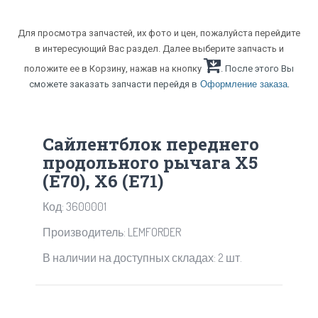
Для просмотра запчастей, их фото и цен, пожалуйста перейдите
в интересующий Вас раздел. Далее выберите запчасть и
положите ее в Корзину, нажав на кнопку
. После этого Вы
.
сможете заказать запчасти перейдя в
Оформление заказа
Сайлентблок переднего
продольного рычага X5
(Е70), X6 (E71)
Код: 3600001
Производитель: LEMFORDER
В наличии на доступных складах: 2 шт.