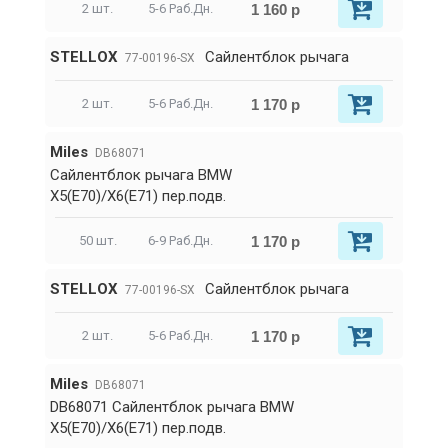
1 160 р
2 шт.
5-6 Раб.Дн.
STELLOX
Сайлентблок рычага
77-00196-SX
1 170 р
2 шт.
5-6 Раб.Дн.
Miles
DB68071
Сайлентблок рычага BMW
X5(E70)/X6(E71) пер.подв.
1 170 р
50 шт.
6-9 Раб.Дн.
STELLOX
Сайлентблок рычага
77-00196-SX
1 170 р
2 шт.
5-6 Раб.Дн.
Miles
DB68071
DB68071 Сайлентблок рычага BMW
X5(E70)/X6(E71) пер.подв.