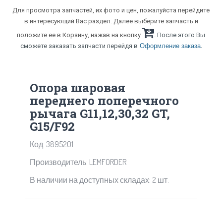
Для просмотра запчастей, их фото и цен, пожалуйста перейдите
в интересующий Вас раздел. Далее выберите запчасть и
положите ее в Корзину, нажав на кнопку
. После этого Вы
.
сможете заказать запчасти перейдя в
Оформление заказа
Опора шаровая
переднего поперечного
рычага G11,12,30,32 GT,
G15/F92
Код: 3895201
Производитель: LEMFORDER
В наличии на доступных складах: 2 шт.