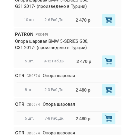
Опора шаровая BMW 5-SERIES G30,
G31 2017- (произведено в Турции)
2 470 р
10 шт.
2-6 Раб.Дн.
PATRON
PS3449
Опора шаровая BMW 5-SERIES G30,
G31 2017- (произведено в Турции)
2 470 р
5 шт.
9-12 Раб.Дн.
CTR
Опора шаровая
CB0674
2 480 р
8 шт.
2-3 Раб.Дн.
CTR
Опора шаровая
CB0674
2 480 р
6 шт.
7-8 Раб.Дн.
CTR
Опора шаровая
CB0674