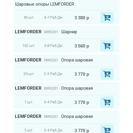
Шаровые опоры LEMFORDER
3 380 р
40 шт.
4-7 Раб.Дн.
LEMFORDER
Шарнир
3895201
3 560 р
162 шт.
5-8 Раб.Дн.
LEMFORDER
Опора шаровая
3895201
3 770 р
20 шт.
2-3 Раб.Дн.
LEMFORDER
Опора шаровая
3895201
3 770 р
1 шт.
3-4 Раб.Дн.
LEMFORDER
Опора шаровая
3895201
3 770 р
3 шт.
3-4 Раб.Дн.