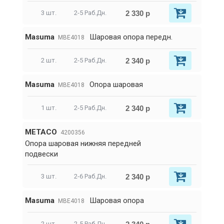
2 330 р
3 шт.
2-5 Раб.Дн.
Masuma
Шаровая опора передн.
MBE4018
2 340 р
2 шт.
2-5 Раб.Дн.
Masuma
Опора шаровая
MBE4018
2 340 р
1 шт.
2-5 Раб.Дн.
METACO
4200356
Опора шаровая нижняя передней
подвески
2 340 р
3 шт.
2-6 Раб.Дн.
Masuma
Шаровая опора
MBE4018
2 шт.
2-5 Раб.Дн.