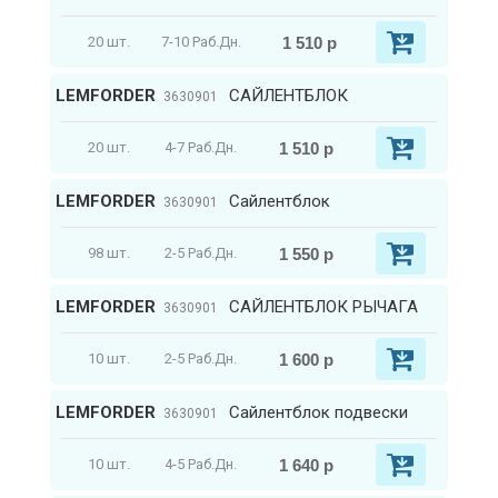
1 510 р
20 шт.
7-10 Раб.Дн.
LEMFORDER
САЙЛЕНТБЛОК
3630901
1 510 р
20 шт.
4-7 Раб.Дн.
LEMFORDER
Сайлентблок
3630901
1 550 р
98 шт.
2-5 Раб.Дн.
LEMFORDER
САЙЛЕНТБЛОК РЫЧАГА
3630901
1 600 р
10 шт.
2-5 Раб.Дн.
LEMFORDER
Сайлентблок подвески
3630901
1 640 р
10 шт.
4-5 Раб.Дн.