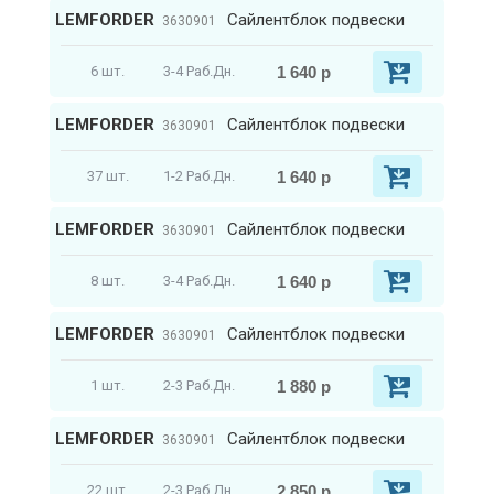
LEMFORDER
Сайлентблок подвески
3630901
1 640 р
6 шт.
3-4 Раб.Дн.
LEMFORDER
Сайлентблок подвески
3630901
1 640 р
37 шт.
1-2 Раб.Дн.
LEMFORDER
Сайлентблок подвески
3630901
1 640 р
8 шт.
3-4 Раб.Дн.
LEMFORDER
Сайлентблок подвески
3630901
1 880 р
1 шт.
2-3 Раб.Дн.
LEMFORDER
Сайлентблок подвески
3630901
2 850 р
22 шт.
2-3 Раб.Дн.