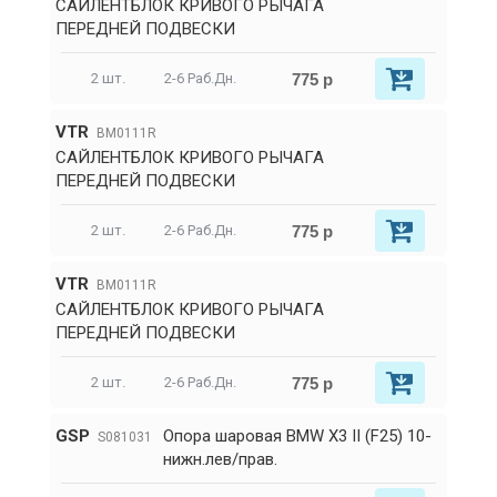
САЙЛЕНТБЛОК КРИВОГО РЫЧАГА
ПЕРЕДНЕЙ ПОДВЕСКИ
775 р
2 шт.
2-6 Раб.Дн.
VTR
BM0111R
САЙЛЕНТБЛОК КРИВОГО РЫЧАГА
ПЕРЕДНЕЙ ПОДВЕСКИ
775 р
2 шт.
2-6 Раб.Дн.
VTR
BM0111R
САЙЛЕНТБЛОК КРИВОГО РЫЧАГА
ПЕРЕДНЕЙ ПОДВЕСКИ
775 р
2 шт.
2-6 Раб.Дн.
GSP
Опора шаровая BMW X3 II (F25) 10-
S081031
нижн.лев/прав.