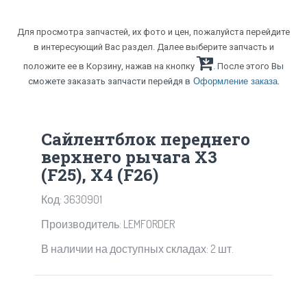
Для просмотра запчастей, их фото и цен, пожалуйста перейдите
в интересующий Вас раздел. Далее выберите запчасть и
положите ее в Корзину, нажав на кнопку
. После этого Вы
.
сможете заказать запчасти перейдя в
Оформление заказа
Сайлентблок переднего
верхнего рычага X3
(F25), X4 (F26)
Код: 3630901
Производитель: LEMFORDER
В наличии на доступных складах: 2 шт.