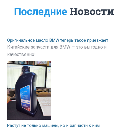
Новости
Последние
Оригинальное масло BMW теперь такое приезжает
Китайские запчасти для BMW — это выгодно и
качественно!
Растут не только машины, но и запчасти к ним