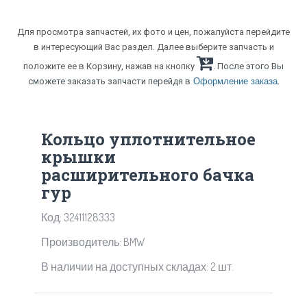
Для просмотра запчастей, их фото и цен, пожалуйста перейдите
в интересующий Вас раздел. Далее выберите запчасть и
положите ее в Корзину, нажав на кнопку
. После этого Вы
.
сможете заказать запчасти перейдя в
Оформление заказа
Кольцо уплотнительное
крышки
расширительного бачка
гур
Код: 32411128333
Производитель: BMW
В наличии на доступных складах: 2 шт.