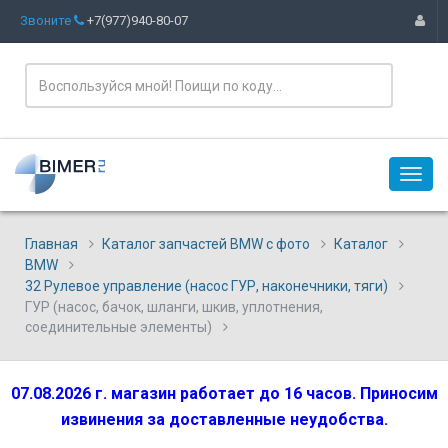
Звоните
+7(977)940-80-07
Главная
Каталог запчастей BMW с фото
Каталог
BMW
32 Рулевое управление (насос ГУР, наконечники, тяги)
ГУР (насос, бачок, шланги, шкив, уплотнения,
соединительные элементы)
07.08.2026 г. магазин работает до 16 часов. Приносим
извинения за доставленные неудобства.