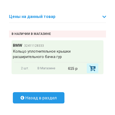
Цены на данный товар
В НАЛИЧИИ В МАГАЗИНЕ
BMW
32411128333
Кольцо уплотнительное крышки
расширительного бачка гур
615 р
2 шт.
В Магазине
Назад в раздел