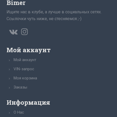
Bimer
Ищите нас в клубе, а лучше в социальных сетях.
Ссылочки чуть ниже, не стесняемся ;-)
Мой аккаунт
Мой аккаунт
VIN-запрос
Моя корзина
Заказы
Информация
О Нас