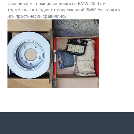
Сравниваем тормозные диски от BMW 2000 г и
тормозные колодки от современной BMW. Упаковки у
них практически сравнялись