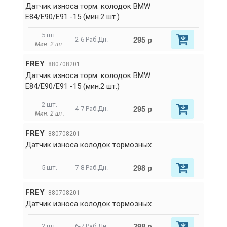
Датчик износа торм. колодок BMW
E84/E90/E91 -15 (мин.2 шт.)
5 шт.
295 р
2-6 Раб.Дн.
Мин. 2 шт.
FREY
880708201
Датчик износа торм. колодок BMW
E84/E90/E91 -15 (мин.2 шт.)
2 шт.
295 р
4-7 Раб.Дн.
Мин. 2 шт.
FREY
880708201
Датчик износа колодок тормозных
298 р
5 шт.
7-8 Раб.Дн.
FREY
880708201
Датчик износа колодок тормозных
298 р
2 шт.
6-7 Раб.Дн.