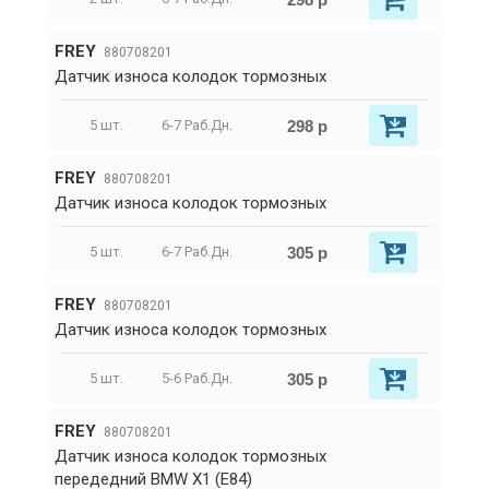
FREY
880708201
Датчик износа колодок тормозных
298 р
5 шт.
6-7 Раб.Дн.
FREY
880708201
Датчик износа колодок тормозных
305 р
5 шт.
6-7 Раб.Дн.
FREY
880708201
Датчик износа колодок тормозных
305 р
5 шт.
5-6 Раб.Дн.
FREY
880708201
Датчик износа колодок тормозных
передедний BMW X1 (E84)