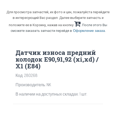
Для просмотра запчастей, их фото и цен, пожалуйста перейдите
в интересующий Вас раздел. Далее выберите запчасть и
положите ее в Корзину, нажав на кнопку
. После этого Вы
.
сможете заказать запчасти перейдя в
Оформление заказа
Датчик износа предний
колодок E90,91,92 (xi,xd) /
X1 (E84)
Код: 280268
Производитель: NK
В наличии на доступных складах: 1 шт.