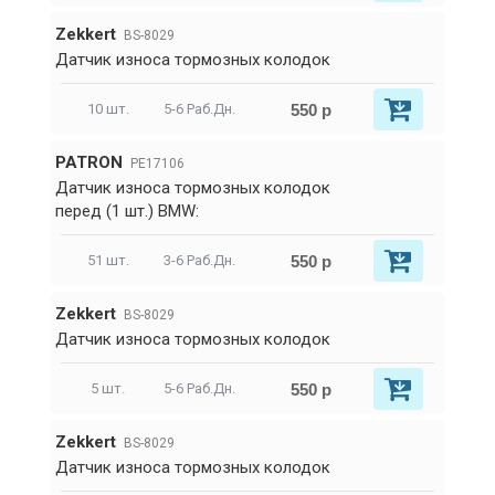
Zekkert
BS-8029
Датчик износа тормозных колодок
550 р
10 шт.
5-6 Раб.Дн.
PATRON
PE17106
Датчик износа тормозных колодок
перед (1 шт.) BMW:
550 р
51 шт.
3-6 Раб.Дн.
Zekkert
BS-8029
Датчик износа тормозных колодок
550 р
5 шт.
5-6 Раб.Дн.
Zekkert
BS-8029
Датчик износа тормозных колодок