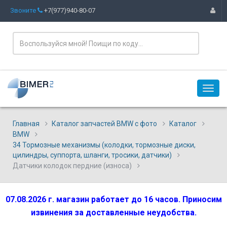
Звоните
+7(977)940-80-07
Главная
Каталог запчастей BMW с фото
Каталог
BMW
34 Тормозные механизмы (колодки, тормозные диски,
цилиндры, суппорта, шланги, тросики, датчики)
Датчики колодок пердние (износа)
07.08.2026 г. магазин работает до 16 часов. Приносим
извинения за доставленные неудобства.