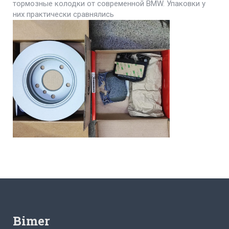
тормозные колодки от современной BMW. Упаковки у
них практически сравнялись
Bimer