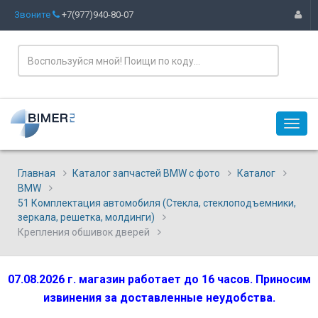
Звоните
+7(977)940-80-07
Главная
Каталог запчастей BMW с фото
Каталог
BMW
51 Комплектация автомобиля (Стекла, стеклоподъемники,
зеркала, решетка, молдинги)
Крепления обшивок дверей
07.08.2026 г. магазин работает до 16 часов. Приносим
извинения за доставленные неудобства.