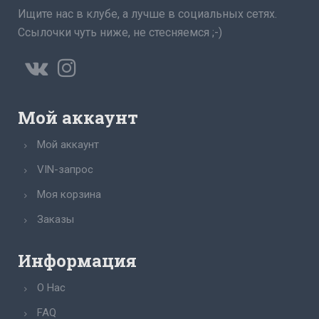
Ищите нас в клубе, а лучше в социальных сетях.
Ссылочки чуть ниже, не стесняемся ;-)
Мой аккаунт
Мой аккаунт
VIN-запрос
Моя корзина
Заказы
Информация
О Нас
FAQ