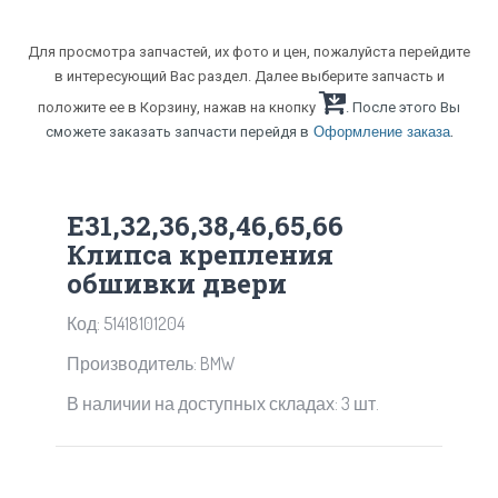
Для просмотра запчастей, их фото и цен, пожалуйста перейдите
в интересующий Вас раздел. Далее выберите запчасть и
положите ее в Корзину, нажав на кнопку
. После этого Вы
.
сможете заказать запчасти перейдя в
Оформление заказа
Е31,32,36,38,46,65,66
Клипса крепления
обшивки двери
Код: 51418101204
Производитель: BMW
В наличии на доступных складах: 3 шт.