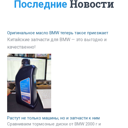
Новости
Последние
Оригинальное масло BMW теперь такое приезжает
Китайские запчасти для BMW — это выгодно и
качественно!
Растут не только машины, но и запчасти к ним
Сравниваем тормозные диски от BMW 2000 г и