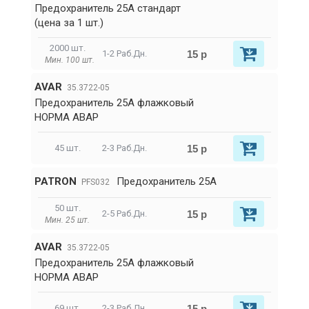
Предохранитель 25A стандарт
(цена за 1 шт.)
2000 шт.
15 р
1-2 Раб.Дн.
Мин. 100 шт.
AVAR
35.3722-05
Предохранитель 25А флажковый
НОРМА АВАР
15 р
45 шт.
2-3 Раб.Дн.
PATRON
Предохранитель 25A
PFS032
50 шт.
15 р
2-5 Раб.Дн.
Мин. 25 шт.
AVAR
35.3722-05
Предохранитель 25А флажковый
НОРМА АВАР
15 р
69 шт.
2-3 Раб.Дн.