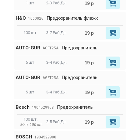
19 р
1 шт.
2-3 Раб.Дн.
H&Q
Предохранитель флажк
1060026
19 р
100 шт.
3-7 Раб.Дн.
AUTO-GUR
Предохранитель
AGFT25A
19 р
5 шт.
3-4 Раб.Дн.
AUTO-GUR
Предохранитель
AGFT25A
19 р
5 шт.
3-4 Раб.Дн.
Bosch
Предохранитель
1904529908
100 шт.
19 р
2-5 Раб.Дн.
Мин. 100 шт.
BOSCH
1904529908