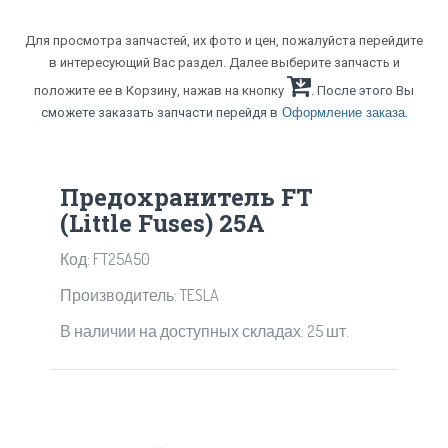
Для просмотра запчастей, их фото и цен, пожалуйста перейдите
в интересующий Вас раздел. Далее выберите запчасть и
положите ее в Корзину, нажав на кнопку
. После этого Вы
.
сможете заказать запчасти перейдя в
Оформление заказа
Предохранитель FT
(Little Fuses) 25A
Код: FT25A50
Производитель: TESLA
В наличии на доступных складах: 25 шт.