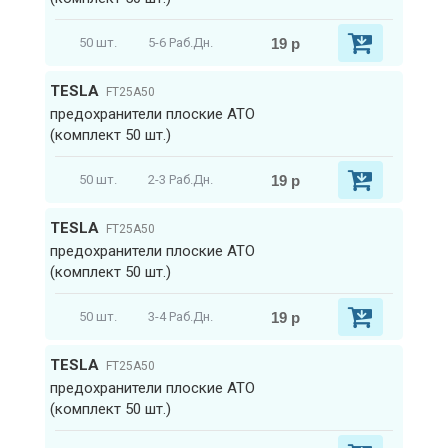
19 р
50 шт.
5-6 Раб.Дн.
TESLA
FT25A50
предохранители плоские ATO
(комплект 50 шт.)
19 р
50 шт.
2-3 Раб.Дн.
TESLA
FT25A50
предохранители плоские ATO
(комплект 50 шт.)
19 р
50 шт.
3-4 Раб.Дн.
TESLA
FT25A50
предохранители плоские ATO
(комплект 50 шт.)