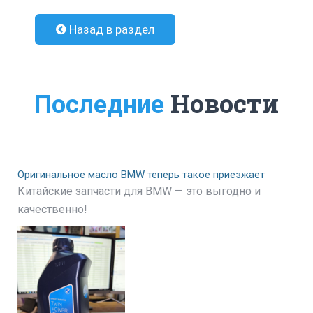
Назад в раздел
Новости
Последние
Оригинальное масло BMW теперь такое приезжает
Китайские запчасти для BMW — это выгодно и
качественно!