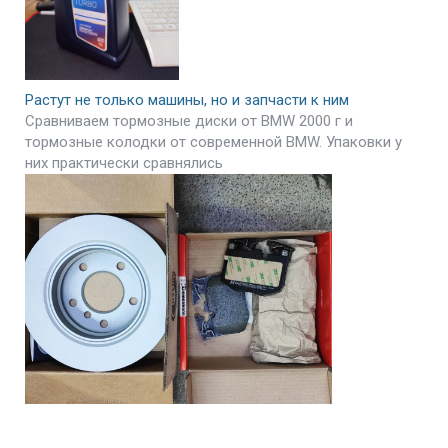
Растут не только машины, но и запчасти к ним
Сравниваем тормозные диски от BMW 2000 г и
тормозные колодки от современной BMW. Упаковки у
них практически сравнялись