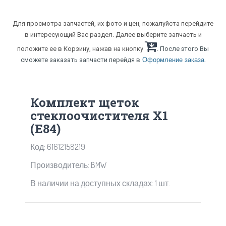
Для просмотра запчастей, их фото и цен, пожалуйста перейдите
в интересующий Вас раздел. Далее выберите запчасть и
положите ее в Корзину, нажав на кнопку
. После этого Вы
.
сможете заказать запчасти перейдя в
Оформление заказа
Комплект щеток
стеклоочистителя X1
(E84)
Код: 61612158219
Производитель: BMW
В наличии на доступных складах: 1 шт.