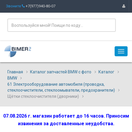
Звоните
+7(977)940-80-07
Главная
Каталог запчастей BMW с фото
Каталог
BMW
61 Электрооборудование автомобиля (проводка,
стеклоочистители, стеклоомыватели, предохранители)
Щётки стеклоочистителя (дворники)
07.08.2026 г. магазин работает до 16 часов. Приносим
извинения за доставленные неудобства.