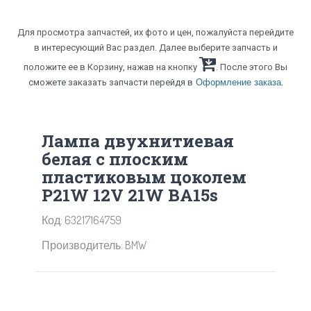
Для просмотра запчастей, их фото и цен, пожалуйста перейдите
в интересующий Вас раздел. Далее выберите запчасть и
положите ее в Корзину, нажав на кнопку
. После этого Вы
.
сможете заказать запчасти перейдя в
Оформление заказа
Лампа двухнитиевая
белая с плоским
пластиковым цоколем
P21W 12V 21W BA15s
Код: 63217164759
Производитель: BMW