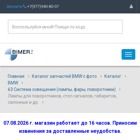
Звоните
+7(977)940-80-07
Главная
Каталог запчастей BMW с фото
Каталог
BMW
63 Система освещения (лампы, фары, поворотники)
Лампы для поворотников, стоп сигналов, габаритов,
салонные и др.
07.08.2026 г. магазин работает до 16 часов. Приносим
извинения за доставленные неудобства.