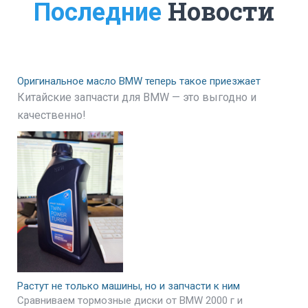
Новости
Последние
Оригинальное масло BMW теперь такое приезжает
Китайские запчасти для BMW — это выгодно и
качественно!
Растут не только машины, но и запчасти к ним
Сравниваем тормозные диски от BMW 2000 г и