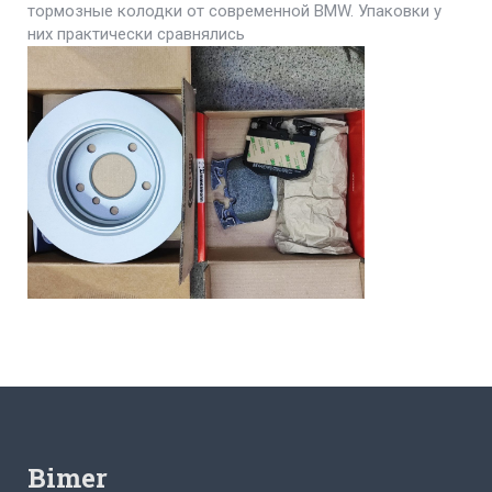
тормозные колодки от современной BMW. Упаковки у
них практически сравнялись
Bimer