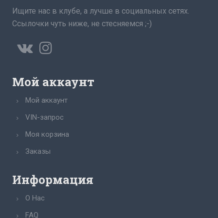
Ищите нас в клубе, а лучше в социальных сетях.
Ссылочки чуть ниже, не стесняемся ;-)
Мой аккаунт
Мой аккаунт
VIN-запрос
Моя корзина
Заказы
Информация
О Нас
FAQ