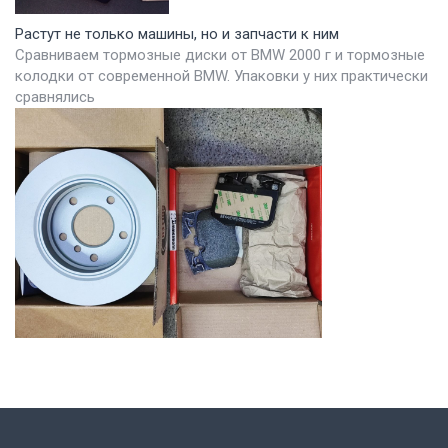
Растут не только машины, но и запчасти к ним
Сравниваем тормозные диски от BMW 2000 г и тормозные
колодки от современной BMW. Упаковки у них практически
сравнялись