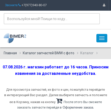
Звоните
+7(977)940-80-07
Главная
Каталог запчастей BMW с фото
Каталог
07.08.2026 г. магазин работает до 16 часов. Приносим
извинения за доставленные неудобства.
Для просмотра запчастей, их фото и цен, пожалуйста перейдите
в интересующий Вас раздел. Далее выберите запчасть и положите
ее в Корзину, нажав на кнопку
. После этого Вы сможете
.
заказать запчасти перейдя в
Оформление заказа