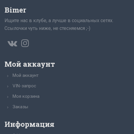
Bimer
Ищите нас в клубе, а лучше в социальных сетях.
Ссылочки чуть ниже, не стесняемся ;-)
Мой аккаунт
Мой аккаунт
VIN-запрос
Моя корзина
Заказы
Информация