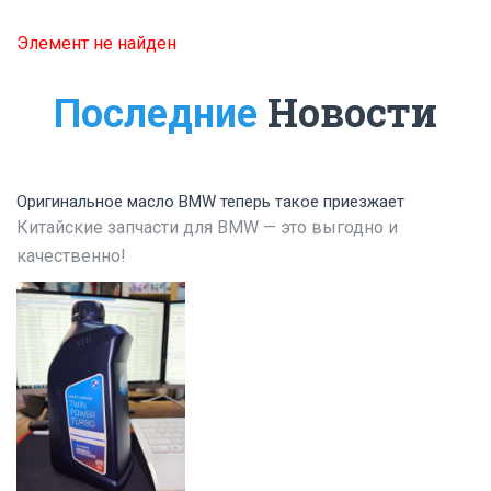
Элемент не найден
Новости
Последние
Оригинальное масло BMW теперь такое приезжает
Китайские запчасти для BMW — это выгодно и
качественно!