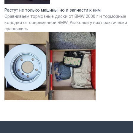
Растут не только машины, но и запчасти к ним
Сравниваем тормозные диски от BMW 2000 г и тормозные
колодки от современной BMW. Упаковки у них практически
сравнялись