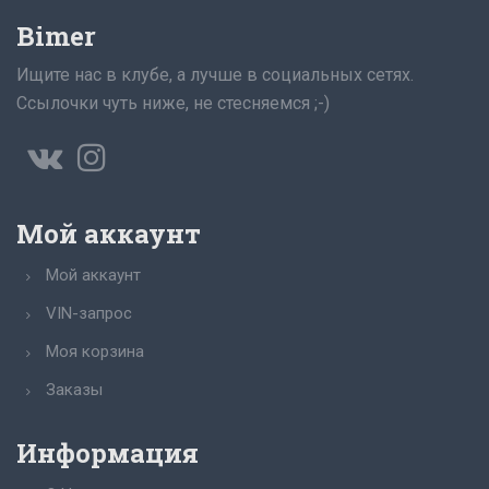
Bimer
Ищите нас в клубе, а лучше в социальных сетях.
Ссылочки чуть ниже, не стесняемся ;-)
Мой аккаунт
Мой аккаунт
VIN-запрос
Моя корзина
Заказы
Информация