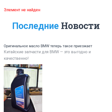
Элемент не найден
Новости
Последние
Оригинальное масло BMW теперь такое приезжает
Китайские запчасти для BMW — это выгодно и
качественно!