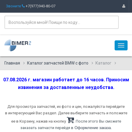
Звоните
+7(977)940-80-07
Главная
Каталог запчастей BMW с фото
Каталог
07.08.2026 г. магазин работает до 16 часов. Приносим
извинения за доставленные неудобства.
Для просмотра запчастей, их фото и цен, пожалуйста перейдите
в интересующий Вас раздел. Далее выберите запчасть и положите
ее в Корзину, нажав на кнопку
. После этого Вы сможете
.
заказать запчасти перейдя в
Оформление заказа