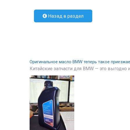
Назад в раздел
Оригинальное масло BMW теперь такое приезжа
Китайские запчасти для BMW — это выгодно и