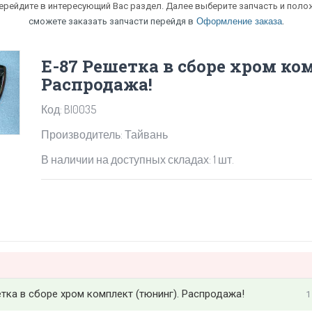
перейдите в интересующий Вас раздел. Далее выберите запчасть и полож
.
сможете заказать запчасти перейдя в
Оформление заказа
Е-87 Решетка в сборе хром ко
Распродажа!
Код: BI0035
Производитель: Тайвань
В наличии на доступных складах: 1 шт.
тка в сборе хром комплект (тюнинг). Распродажа!
1