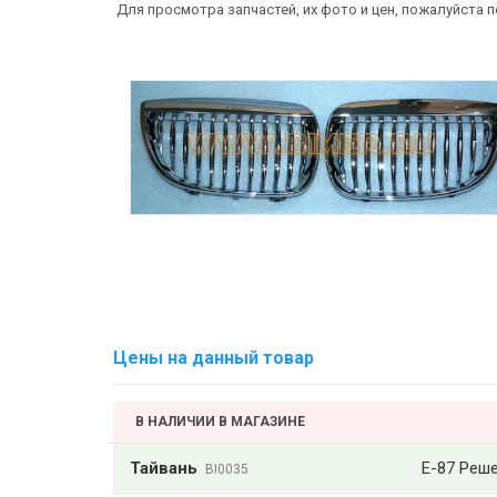
Для просмотра запчастей, их фото и цен, пожалуйста 
Цены на данный товар
В НАЛИЧИИ В МАГАЗИНЕ
Тайвань
Е-87 Реше
BI0035