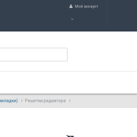
Мой аккаунт
акладки)
Решетки радиатора