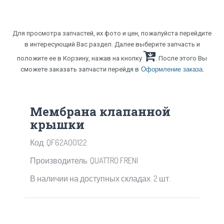
Для просмотра запчастей, их фото и цен, пожалуйста перейдите
в интересующий Вас раздел. Далее выберите запчасть и
положите ее в Корзину, нажав на кнопку
. После этого Вы
.
сможете заказать запчасти перейдя в
Оформление заказа
Мембрана клапанной
крышки
Код: QF62A00122
Производитель: QUATTRO FRENI
В наличии на доступных складах: 2 шт.