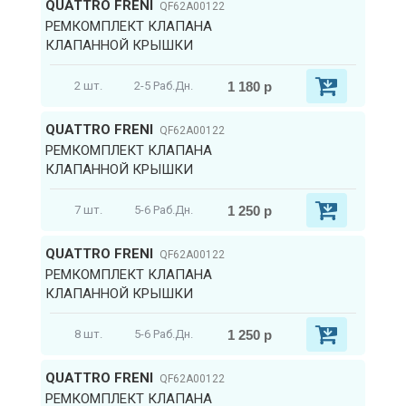
QUATTRO FRENI
QF62A00122
РЕМКОМПЛЕКТ КЛАПАНА
КЛАПАННОЙ КРЫШКИ
1 180 р
2 шт.
2-5 Раб.Дн.
QUATTRO FRENI
QF62A00122
РЕМКОМПЛЕКТ КЛАПАНА
КЛАПАННОЙ КРЫШКИ
1 250 р
7 шт.
5-6 Раб.Дн.
QUATTRO FRENI
QF62A00122
РЕМКОМПЛЕКТ КЛАПАНА
КЛАПАННОЙ КРЫШКИ
1 250 р
8 шт.
5-6 Раб.Дн.
QUATTRO FRENI
QF62A00122
РЕМКОМПЛЕКТ КЛАПАНА