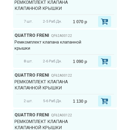
РЕМКОМПЛЕКТ КЛАПАНА
КЛАПАННОЙ КРЫШКИ
1 070 р
7 шт.
2-5 Раб.Дн.
QUATTRO FRENI
QF62A00122
Ремкомплект клапана клапанной
крышки
1 090 р
8 шт.
2-6 Раб.Дн.
QUATTRO FRENI
QF62A00122
РЕМКОМПЛЕКТ КЛАПАНА
КЛАПАННОЙ КРЫШКИ
1 130 р
2 шт.
5-6 Раб.Дн.
QUATTRO FRENI
QF62A00122
РЕМКОМПЛЕКТ КЛАПАНА
КЛАПАННОЙ КРЫШКИ