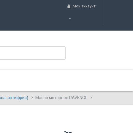
Мой аккаунт
сла, антифриз)
Масло моторное RAVENOL