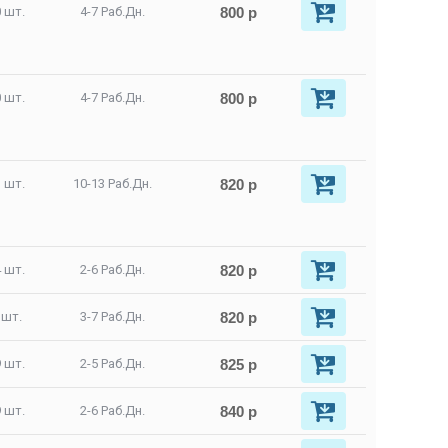
800 р
 шт.
4-7 Раб.Дн.
800 р
 шт.
4-7 Раб.Дн.
820 р
 шт.
10-13 Раб.Дн.
820 р
 шт.
2-6 Раб.Дн.
820 р
 шт.
3-7 Раб.Дн.
825 р
 шт.
2-5 Раб.Дн.
840 р
 шт.
2-6 Раб.Дн.