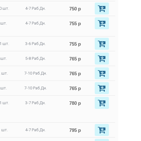
750 р
0 шт.
4-7 Раб.Дн.
755 р
 шт.
4-7 Раб.Дн.
755 р
1 шт.
3-6 Раб.Дн.
765 р
 шт.
5-8 Раб.Дн.
765 р
 шт.
7-10 Раб.Дн.
765 р
 шт.
7-10 Раб.Дн.
780 р
1 шт.
3-7 Раб.Дн.
795 р
 шт.
4-7 Раб.Дн.