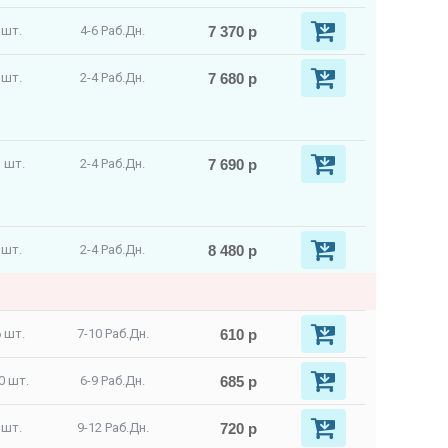
7 370 р
 шт.
4-6 Раб.Дн.
7 680 р
 шт.
2-4 Раб.Дн.
7 690 р
 шт.
2-4 Раб.Дн.
8 480 р
 шт.
2-4 Раб.Дн.
610 р
 шт.
7-10 Раб.Дн.
685 р
0 шт.
6-9 Раб.Дн.
720 р
 шт.
9-12 Раб.Дн.