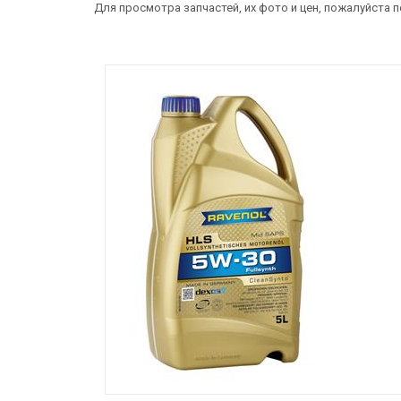
Для просмотра запчастей, их фото и цен, пожалуйста 