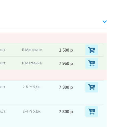
1 590 р
 шт.
В Магазине
7 950 р
 шт.
В Магазине
7 300 р
 шт.
2-5 Раб.Дн.
7 300 р
 шт.
2-4 Раб.Дн.