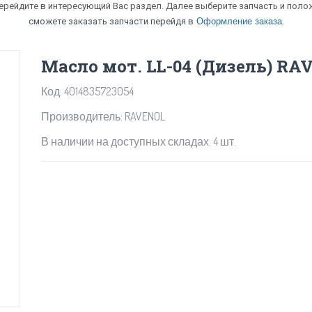
перейдите в интересующий Вас раздел. Далее выберите запчасть и полож
.
сможете заказать запчасти перейдя в
Оформление заказа
Масло мот. LL-04 (Дизель) RAV
Код: 4014835723054
Производитель: RAVENOL
В наличии на доступных складах: 4 шт.