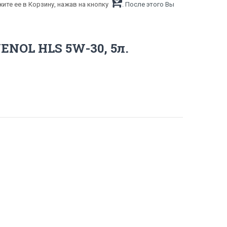
ите ее в Корзину, нажав на кнопку
. После этого Вы
ENOL HLS 5W-30, 5л.