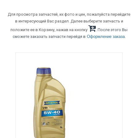
Для просмотра запчастей, их фото и цен, пожалуйста перейдите
в интересующий Вас раздел. Далее выберите запчасть и
положите ее в Корзину, нажав на кнопку
. После этого Вы
.
сможете заказать запчасти перейдя в
Оформление заказа