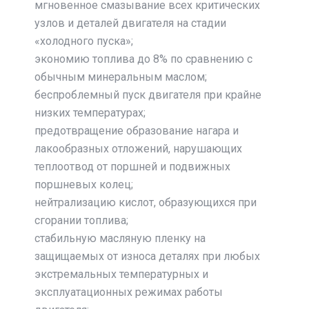
мгновенное смазывание всех критических
узлов и деталей двигателя на стадии
«холодного пуска»;
экономию топлива до 8% по сравнению с
обычным минеральным маслом;
беспроблемный пуск двигателя при крайне
низких температурах;
предотвращение образование нагара и
лакообразных отложений, нарушающих
теплоотвод от поршней и подвижных
поршневых колец;
нейтрализацию кислот, образующихся при
сгорании топлива;
стабильную масляную пленку на
защищаемых от износа деталях при любых
экстремальных температурных и
эксплуатационных режимах работы