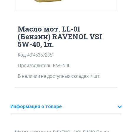
Масло мот. LL-01
(Бензин) RAVENOL VSI
5W-40, 1л.
Код: 4014835723511
Производитель: RAVENOL
В наличии на доступных складах: 4 шт.
Информация о товаре