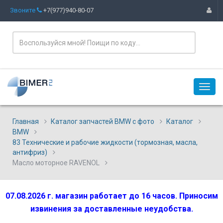
Звоните
+7(977)940-80-07
Главная
Каталог запчастей BMW с фото
Каталог
BMW
83 Технические и рабочие жидкости (тормозная, масла,
антифриз)
Масло моторное RAVENOL
07.08.2026 г. магазин работает до 16 часов. Приносим
извинения за доставленные неудобства.