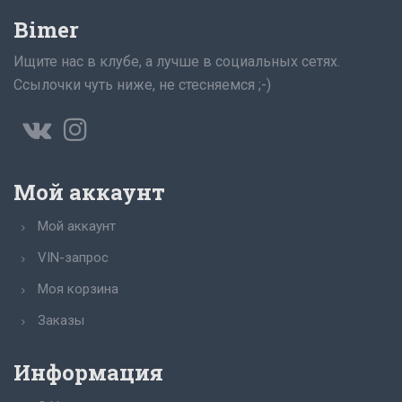
Bimer
Ищите нас в клубе, а лучше в социальных сетях.
Ссылочки чуть ниже, не стесняемся ;-)
Мой аккаунт
Мой аккаунт
VIN-запрос
Моя корзина
Заказы
Информация