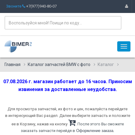
Звоните
+7(977)940-80-07
Главная
Каталог запчастей BMW с фото
Каталог
07.08.2026 г. магазин работает до 16 часов. Приносим
извинения за доставленные неудобства.
Для просмотра запчастей, их фото и цен, пожалуйста перейдите
в интересующий Вас раздел. Далее выберите запчасть и положите
ее в Корзину, нажав на кнопку
. После этого Вы сможете
.
заказать запчасти перейдя в
Оформление заказа