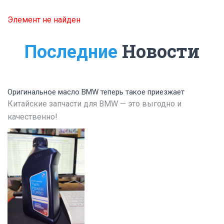
Элемент не найден
Новости
Последние
Оригинальное масло BMW теперь такое приезжает
Китайские запчасти для BMW — это выгодно и
качественно!