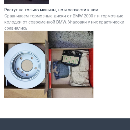
Растут не только машины, но и запчасти к ним
Сравниваем тормозные диски от BMW 2000 г и тормозные
колодки от современной BMW. Упаковки у них практически
сравнялись