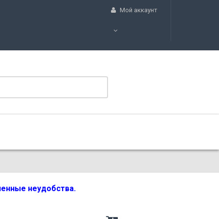
Мой аккаунт
вленные неудобства.