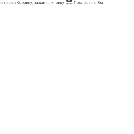
ите ее в Корзину, нажав на кнопку
. После этого Вы