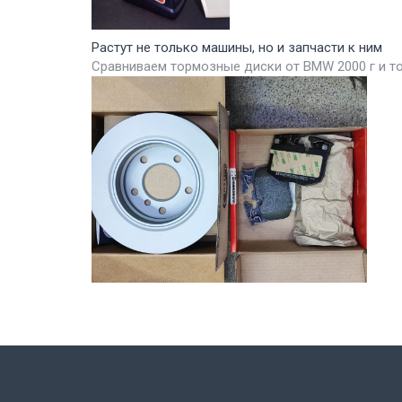
Растут не только машины, но и запчасти к ним
Сравниваем тормозные диски от BMW 2000 г и т