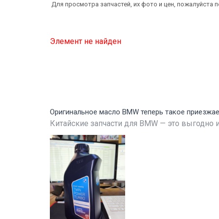
Для просмотра запчастей, их фото и цен, пожалуйста 
Элемент не найден
Оригинальное масло BMW теперь такое приезжа
Китайские запчасти для BMW — это выгодно и