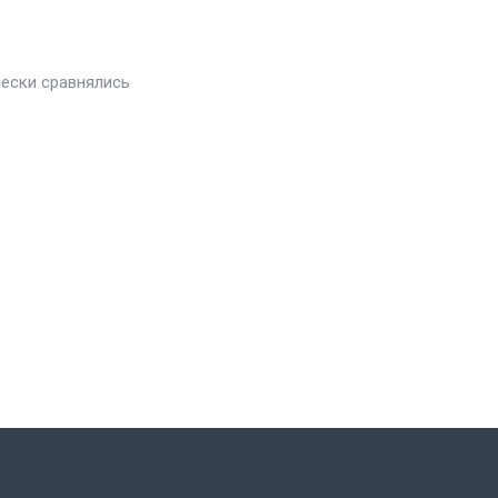
чески сравнялись