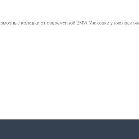
ормозные колодки от современной BMW. Упаковки у них практи