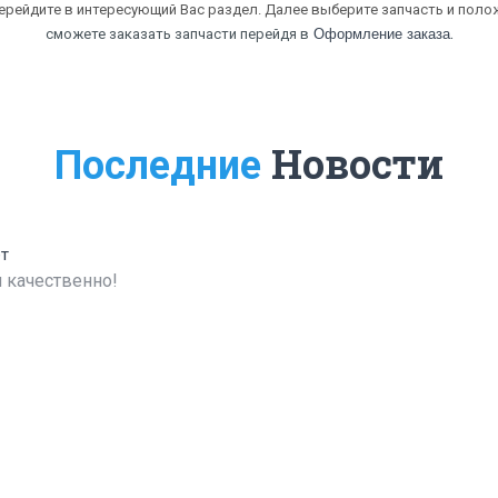
перейдите в интересующий Вас раздел. Далее выберите запчасть и полож
.
сможете заказать запчасти перейдя в
Оформление заказа
Новости
Последние
ет
 качественно!