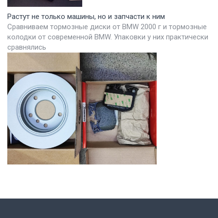
Растут не только машины, но и запчасти к ним
Сравниваем тормозные диски от BMW 2000 г и тормозные
колодки от современной BMW. Упаковки у них практически
сравнялись