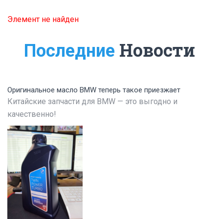
Элемент не найден
Новости
Последние
Оригинальное масло BMW теперь такое приезжает
Китайские запчасти для BMW — это выгодно и
качественно!