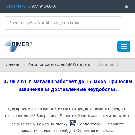
Звоните
+7(977)940-80-07
Главная
Каталог запчастей BMW с фото
Каталог
07.08.2026 г. магазин работает до 16 часов. Приносим
извинения за доставленные неудобства.
Для просмотра запчастей, их фото и цен, пожалуйста перейдите
в интересующий Вас раздел. Далее выберите запчасть и положите
ее в Корзину, нажав на кнопку
. После этого Вы сможете
.
заказать запчасти перейдя в
Оформление заказа