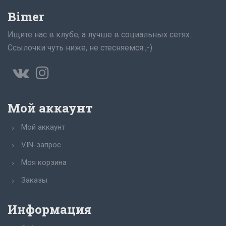
Bimer
Ищите нас в клубе, а лучше в социальных сетях.
Ссылочки чуть ниже, не стесняемся ;-)
Мой аккаунт
Мой аккаунт
VIN-запрос
Моя корзина
Заказы
Информация