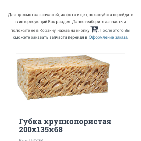
Для просмотра запчастей, их фото и цен, пожалуйста перейдите
в интересующий Вас раздел. Далее выберите запчасть и
положите ее в Корзину, нажав на кнопку
. После этого Вы
.
сможете заказать запчасти перейдя в
Оформление заказа
Губка крупнопористая
200х135х68
Код: IT0326