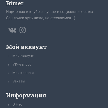
Bimer
Ищите нас в клубе, а лучше в социальных сетях.
Ссылочки чуть ниже, не стесняемся ;-)
Мой аккаунт
Мой аккаунт
VIN-запрос
Моя корзина
Заказы
Информация
О Нас