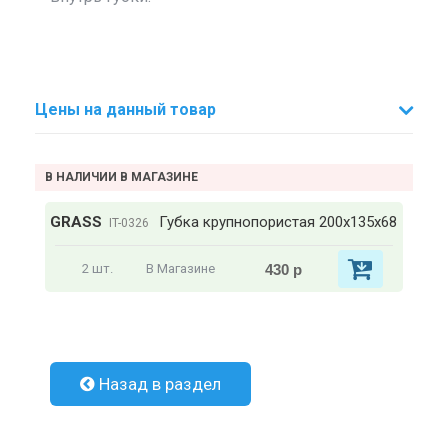
Цены на данный товар
В НАЛИЧИИ В МАГАЗИНЕ
GRASS
Губка крупнопористая 200х135х68
IT-0326
430 р
2 шт.
В Магазине
Назад в раздел