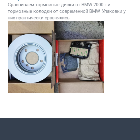
Сравниваем тормозные диски от BMW 2000 г и
тормозные колодки от современной BMW. Упаковки у
них практически сравнялись