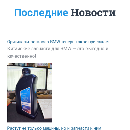
Новости
Последние
Оригинальное масло BMW теперь такое приезжает
Китайские запчасти для BMW — это выгодно и
качественно!
Растут не только машины, но и запчасти к ним