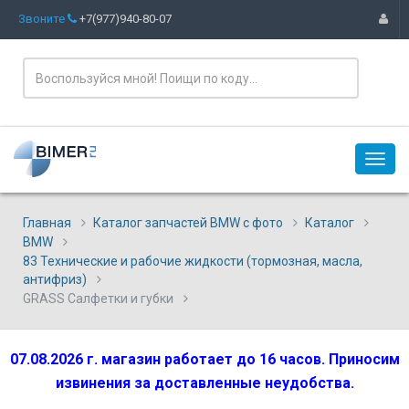
Звоните
+7(977)940-80-07
Главная
Каталог запчастей BMW с фото
Каталог
BMW
83 Технические и рабочие жидкости (тормозная, масла,
антифриз)
GRASS Салфетки и губки
07.08.2026 г. магазин работает до 16 часов. Приносим
извинения за доставленные неудобства.