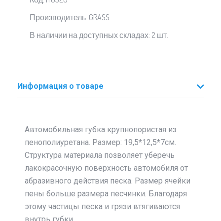
Производитель: GRASS
В наличии на доступных складах: 2 шт.
Информация о товаре
Автомобильная губка крупнопористая из
пенополиуретана. Размер: 19,5*12,5*7см.
Структура материала позволяет уберечь
лакокрасочную поверхность автомобиля от
абразивного действия песка. Размер ячейки
пены больше размера песчинки. Благодаря
этому частицы песка и грязи втягиваются
внутрь губки.