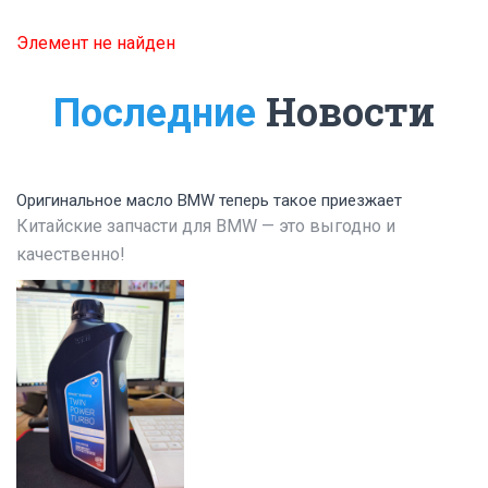
Элемент не найден
Новости
Последние
Оригинальное масло BMW теперь такое приезжает
Китайские запчасти для BMW — это выгодно и
качественно!