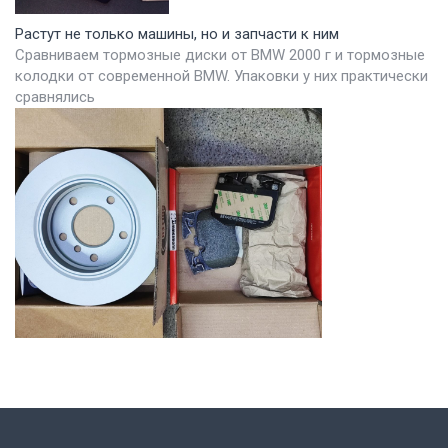
Растут не только машины, но и запчасти к ним
Сравниваем тормозные диски от BMW 2000 г и тормозные
колодки от современной BMW. Упаковки у них практически
сравнялись