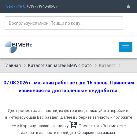
Звоните
+7(977)940-80-07
Главная
Каталог запчастей BMW с фото
Каталог
07.08.2026 г. магазин работает до 16 часов. Приносим
извинения за доставленные неудобства.
Для просмотра запчастей, их фото и цен, пожалуйста перейдите
в интересующий Вас раздел. Далее выберите запчасть и положите
ее в Корзину, нажав на кнопку
. После этого Вы сможете
.
заказать запчасти перейдя в
Оформление заказа