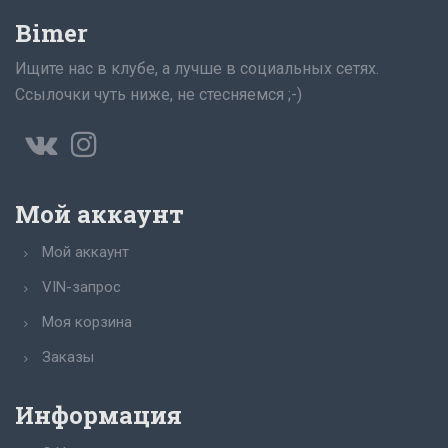
Bimer
Ищите нас в клубе, а лучше в социальных сетях.
Ссылочки чуть ниже, не стесняемся ;-)
Мой аккаунт
Мой аккаунт
VIN-запрос
Моя корзина
Заказы
Информация