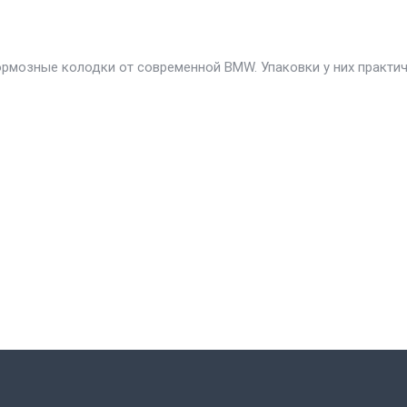
ормозные колодки от современной BMW. Упаковки у них практи