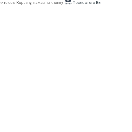
ите ее в Корзину, нажав на кнопку
. После этого Вы