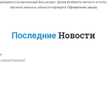
перейдите в интересующий Вас раздел. Далее выберите запчасть и полож
.
сможете заказать запчасти перейдя в
Оформление заказа
Новости
Последние
ет
 качественно!