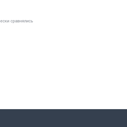
чески сравнялись