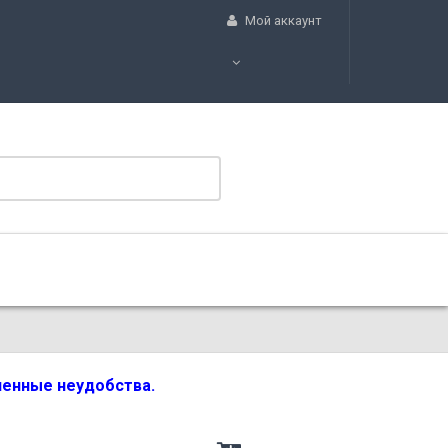
Мой аккаунт
вленные неудобства.