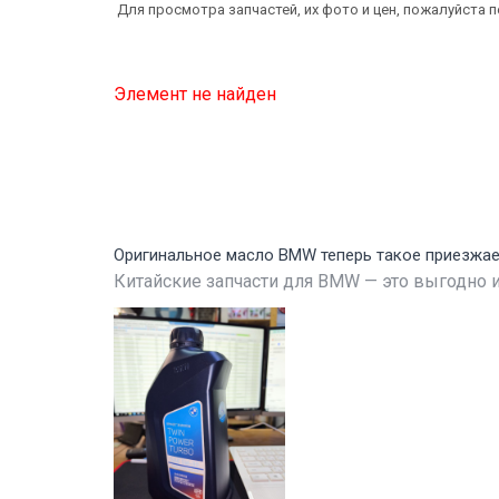
Для просмотра запчастей, их фото и цен, пожалуйста 
Элемент не найден
Оригинальное масло BMW теперь такое приезжа
Китайские запчасти для BMW — это выгодно и