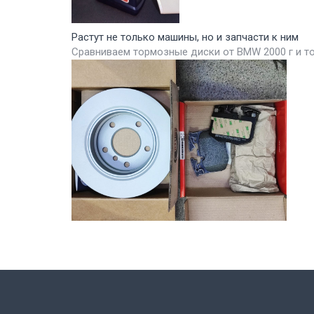
Растут не только машины, но и запчасти к ним
Сравниваем тормозные диски от BMW 2000 г и т