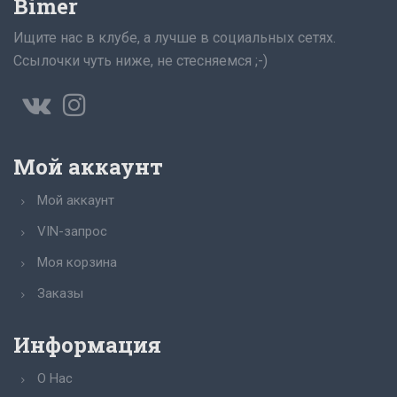
Bimer
Ищите нас в клубе, а лучше в социальных сетях.
Ссылочки чуть ниже, не стесняемся ;-)
Мой аккаунт
Мой аккаунт
VIN-запрос
Моя корзина
Заказы
Информация
О Нас