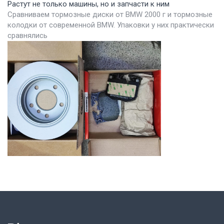
Растут не только машины, но и запчасти к ним
Сравниваем тормозные диски от BMW 2000 г и тормозные
колодки от современной BMW. Упаковки у них практически
сравнялись