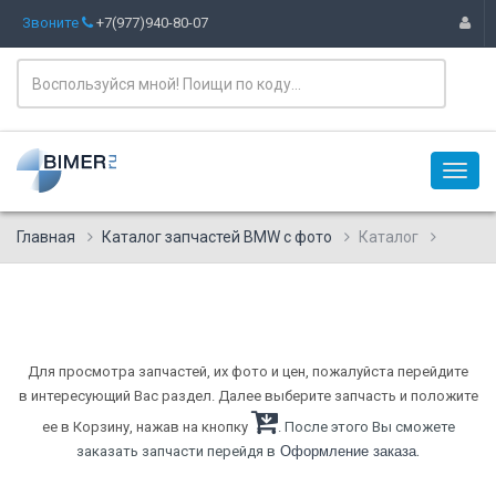
Звоните
+7(977)940-80-07
Главная
Каталог запчастей BMW с фото
Каталог
Для просмотра запчастей, их фото и цен, пожалуйста перейдите
в интересующий Вас раздел. Далее выберите запчасть и положите
ее в Корзину, нажав на кнопку
. После этого Вы сможете
.
заказать запчасти перейдя в
Оформление заказа