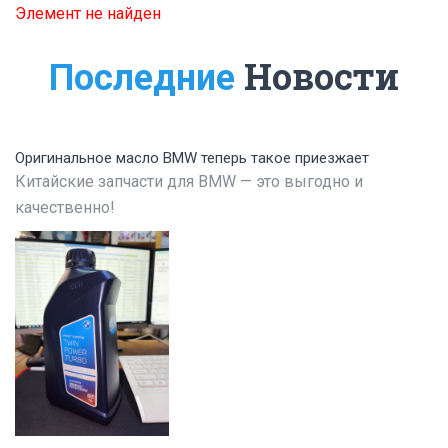
Элемент не найден
Новости
Последние
Оригинальное масло BMW теперь такое приезжает
Китайские запчасти для BMW — это выгодно и
качественно!