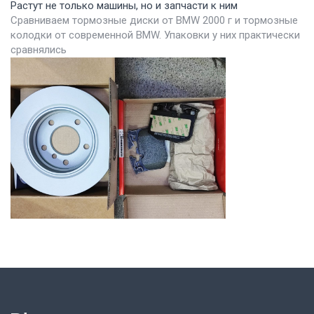
Растут не только машины, но и запчасти к ним
Сравниваем тормозные диски от BMW 2000 г и тормозные
колодки от современной BMW. Упаковки у них практически
сравнялись