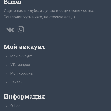
Bimer
Ищите нас в клубе, а лучше в социальных сетях.
Ссылочки чуть ниже, не стесняемся ;-)
Мой аккаунт
Мой аккаунт
VIN-запрос
Моя корзина
Заказы
Информация
О Нас