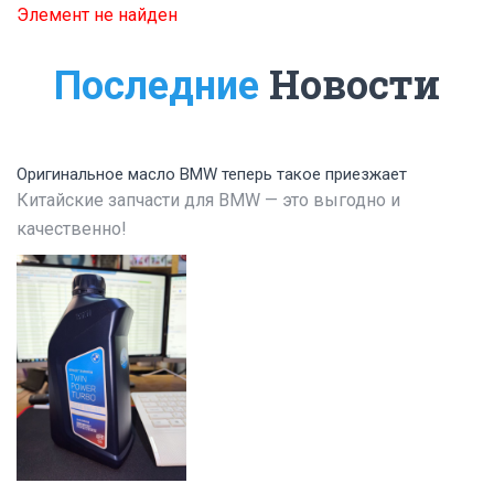
Элемент не найден
Новости
Последние
Оригинальное масло BMW теперь такое приезжает
Китайские запчасти для BMW — это выгодно и
качественно!