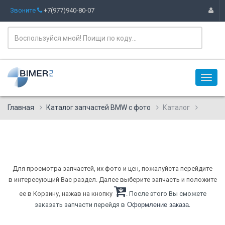
Звоните
+7(977)940-80-07
Главная
Каталог запчастей BMW с фото
Каталог
Для просмотра запчастей, их фото и цен, пожалуйста перейдите
в интересующий Вас раздел. Далее выберите запчасть и положите
ее в Корзину, нажав на кнопку
. После этого Вы сможете
.
заказать запчасти перейдя в
Оформление заказа