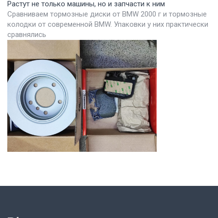
Растут не только машины, но и запчасти к ним
Сравниваем тормозные диски от BMW 2000 г и тормозные
колодки от современной BMW. Упаковки у них практически
сравнялись