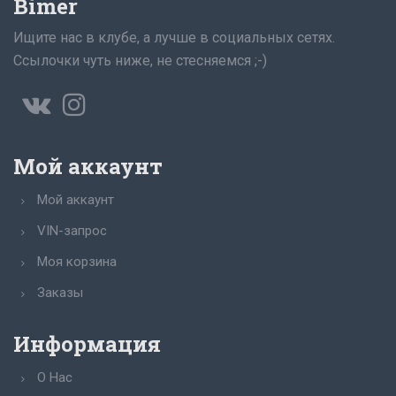
Bimer
Ищите нас в клубе, а лучше в социальных сетях.
Ссылочки чуть ниже, не стесняемся ;-)
Мой аккаунт
Мой аккаунт
VIN-запрос
Моя корзина
Заказы
Информация
О Нас