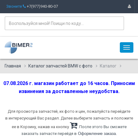
Звоните
+7(977)940-80-07
Главная
Каталог запчастей BMW с фото
Каталог
07.08.2026 г. магазин работает до 16 часов. Приносим
извинения за доставленные неудобства.
Для просмотра запчастей, их фото и цен, пожалуйста перейдите
в интересующий Вас раздел. Далее выберите запчасть и положите
ее в Корзину, нажав на кнопку
. После этого Вы сможете
.
заказать запчасти перейдя в
Оформление заказа