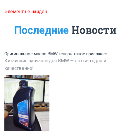
Элемент не найден
Новости
Последние
Оригинальное масло BMW теперь такое приезжает
Китайские запчасти для BMW — это выгодно и
качественно!