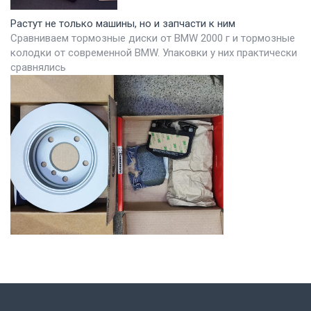
Растут не только машины, но и запчасти к ним
Сравниваем тормозные диски от BMW 2000 г и тормозные
колодки от современной BMW. Упаковки у них практически
сравнялись