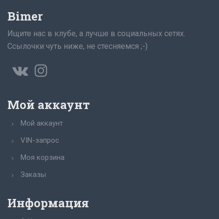
Bimer
Ищите нас в клубе, а лучше в социальных сетях.
Ссылочки чуть ниже, не стесняемся ;-)
Мой аккаунт
Мой аккаунт
VIN-запрос
Моя корзина
Заказы
Информация