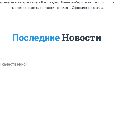
перейдите в интересующий Вас раздел. Далее выберите запчасть и полож
.
сможете заказать запчасти перейдя в
Оформление заказа
Новости
Последние
ет
 качественно!