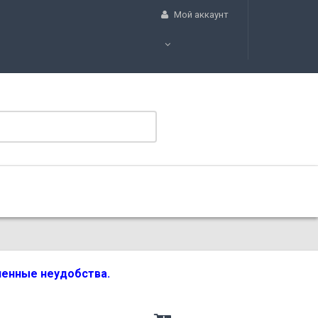
Мой аккаунт
вленные неудобства.