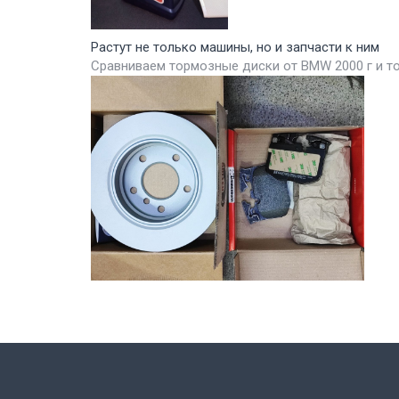
Растут не только машины, но и запчасти к ним
Сравниваем тормозные диски от BMW 2000 г и т