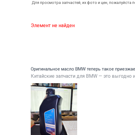
Для просмотра запчастей, их фото и цен, пожалуйста 
Элемент не найден
Оригинальное масло BMW теперь такое приезжа
Китайские запчасти для BMW — это выгодно и