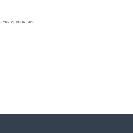
чески сравнялись