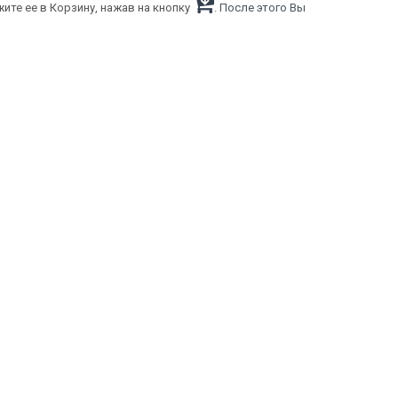
ите ее в Корзину, нажав на кнопку
. После этого Вы