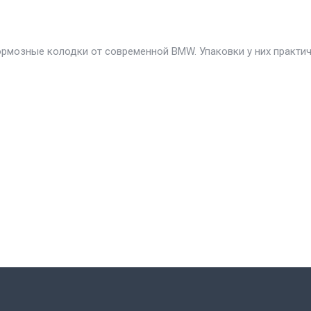
ормозные колодки от современной BMW. Упаковки у них практи