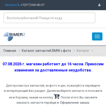
Звоните
+7(977)940-80-07
Главная
Каталог запчастей BMW с фото
Каталог
07.08.2026 г. магазин работает до 16 часов. Приносим
извинения за доставленные неудобства.
Для просмотра запчастей, их фото и цен, пожалуйста перейдите
в интересующий Вас раздел. Далее выберите запчасть и положите
ее в Корзину, нажав на кнопку
. После этого Вы сможете
.
заказать запчасти перейдя в
Оформление заказа