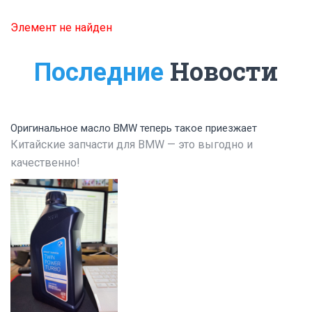
Элемент не найден
Новости
Последние
Оригинальное масло BMW теперь такое приезжает
Китайские запчасти для BMW — это выгодно и
качественно!