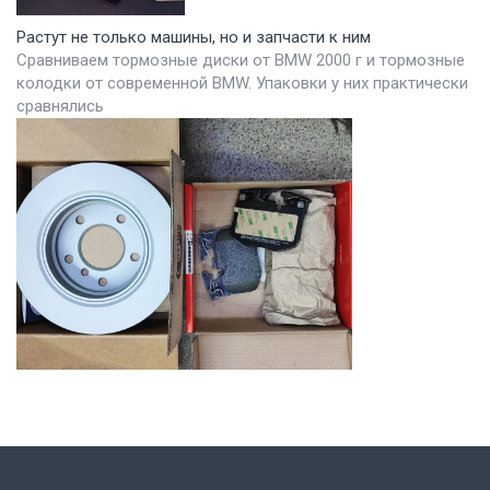
Растут не только машины, но и запчасти к ним
Сравниваем тормозные диски от BMW 2000 г и тормозные
колодки от современной BMW. Упаковки у них практически
сравнялись