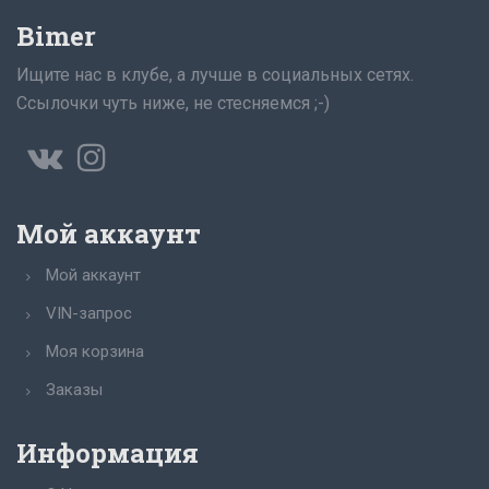
Bimer
Ищите нас в клубе, а лучше в социальных сетях.
Ссылочки чуть ниже, не стесняемся ;-)
Мой аккаунт
Мой аккаунт
VIN-запрос
Моя корзина
Заказы
Информация