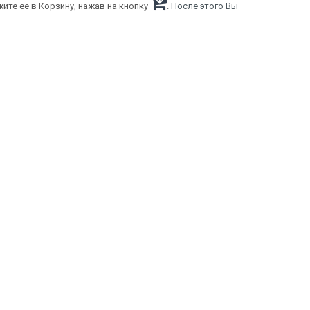
ите ее в Корзину, нажав на кнопку
. После этого Вы