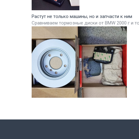
Растут не только машины, но и запчасти к ним
Сравниваем тормозные диски от BMW 2000 г и т