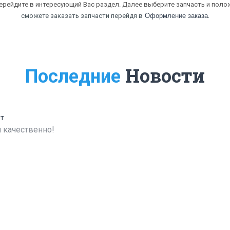
перейдите в интересующий Вас раздел. Далее выберите запчасть и полож
.
сможете заказать запчасти перейдя в
Оформление заказа
Новости
Последние
ет
 качественно!