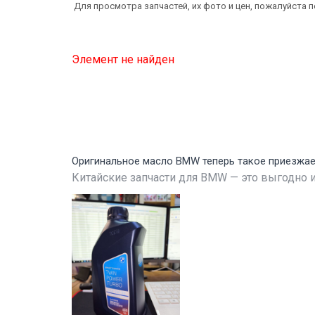
Для просмотра запчастей, их фото и цен, пожалуйста 
Элемент не найден
Оригинальное масло BMW теперь такое приезжа
Китайские запчасти для BMW — это выгодно и