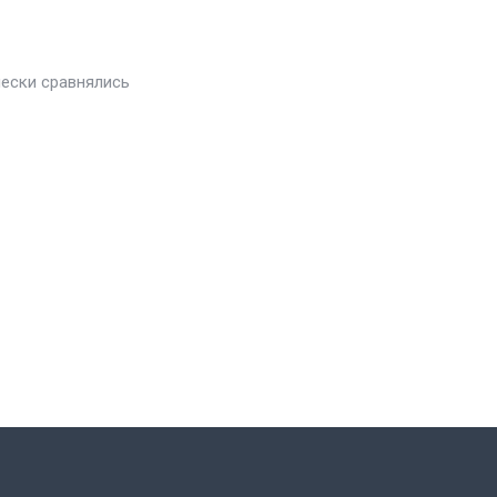
чески сравнялись