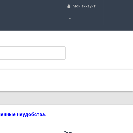
Мой аккаунт
вленные неудобства.