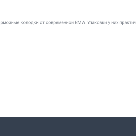
ормозные колодки от современной BMW. Упаковки у них практи