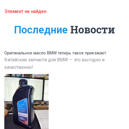
Элемент не найден
Новости
Последние
Оригинальное масло BMW теперь такое приезжает
Китайские запчасти для BMW — это выгодно и
качественно!