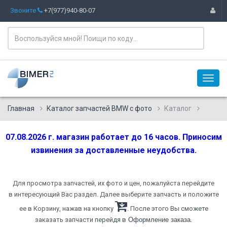
Звоните
+7(977)940-80-07
Главная
Каталог запчастей BMW с фото
Каталог
07.08.2026 г. магазин работает до 16 часов. Приносим
извинения за доставленные неудобства.
Для просмотра запчастей, их фото и цен, пожалуйста перейдите
в интересующий Вас раздел. Далее выберите запчасть и положите
ее в Корзину, нажав на кнопку
. После этого Вы сможете
.
заказать запчасти перейдя в
Оформление заказа