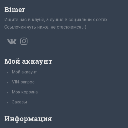
Bimer
Ищите нас в клубе, а лучше в социальных сетях.
Ссылочки чуть ниже, не стесняемся ;-)
Мой аккаунт
Мой аккаунт
VIN-запрос
Моя корзина
Заказы
Информация