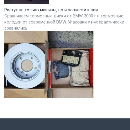
Растут не только машины, но и запчасти к ним
Сравниваем тормозные диски от BMW 2000 г и тормозные
колодки от современной BMW. Упаковки у них практически
сравнялись