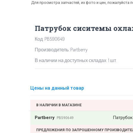
Для просмотра запчастей, их фото и цен, пожалуйста 
Патрубок сиситемы охла
Код: PB590649
Производитель: Partberry
В наличии на доступных складах: 1 шт.
Цены на данный товар
В НАЛИЧИИ В МАГАЗИНЕ
Partberry
Патрубок
PB590649
ПРЕДЛОЖЕНИЯ ПО ЗАПРОШЕННОМУ ПРОИЗВОДИТ