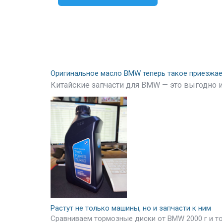
Оригинальное масло BMW теперь такое приезжа
Китайские запчасти для BMW — это выгодно и
Растут не только машины, но и запчасти к ним
Сравниваем тормозные диски от BMW 2000 г и т