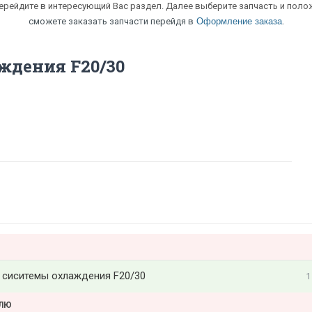
перейдите в интересующий Вас раздел. Далее выберите запчасть и полож
.
сможете заказать запчасти перейдя в
Оформление заказа
ждения F20/30
 сиситемы охлаждения F20/30
1
ЕЛЮ