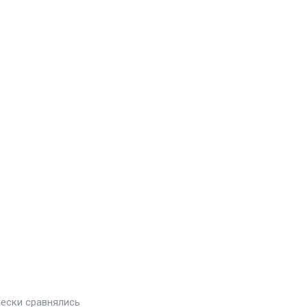
чески сравнялись