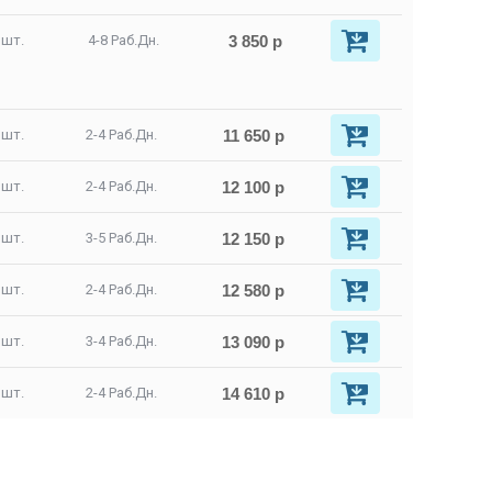
3 850 р
 шт.
4-8 Раб.Дн.
11 650 р
 шт.
2-4 Раб.Дн.
12 100 р
 шт.
2-4 Раб.Дн.
12 150 р
 шт.
3-5 Раб.Дн.
12 580 р
 шт.
2-4 Раб.Дн.
13 090 р
 шт.
3-4 Раб.Дн.
14 610 р
 шт.
2-4 Раб.Дн.