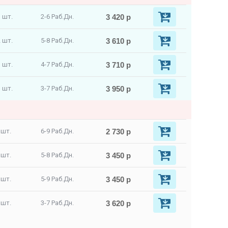
3 420 р
 шт.
2-6 Раб.Дн.
3 610 р
 шт.
5-8 Раб.Дн.
3 710 р
 шт.
4-7 Раб.Дн.
3 950 р
 шт.
3-7 Раб.Дн.
2 730 р
 шт.
6-9 Раб.Дн.
3 450 р
 шт.
5-8 Раб.Дн.
3 450 р
 шт.
5-9 Раб.Дн.
3 620 р
 шт.
3-7 Раб.Дн.