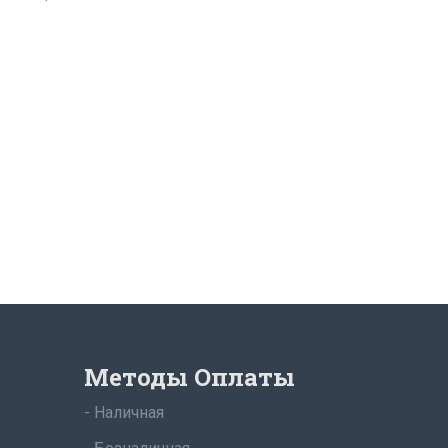
Методы Оплаты
- Наличная