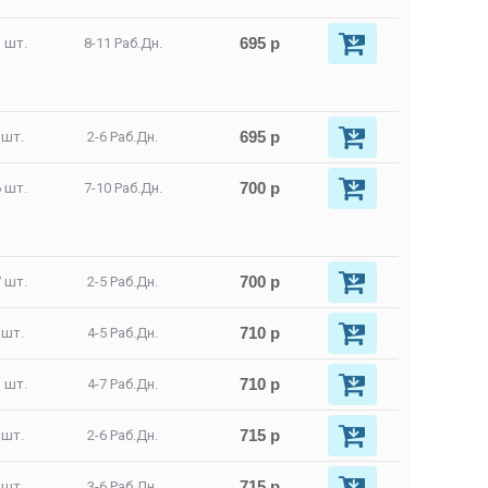
695 р
 шт.
8-11 Раб.Дн.
695 р
 шт.
2-6 Раб.Дн.
700 р
 шт.
7-10 Раб.Дн.
700 р
 шт.
2-5 Раб.Дн.
710 р
 шт.
4-5 Раб.Дн.
710 р
 шт.
4-7 Раб.Дн.
715 р
 шт.
2-6 Раб.Дн.
715 р
 шт.
3-6 Раб.Дн.