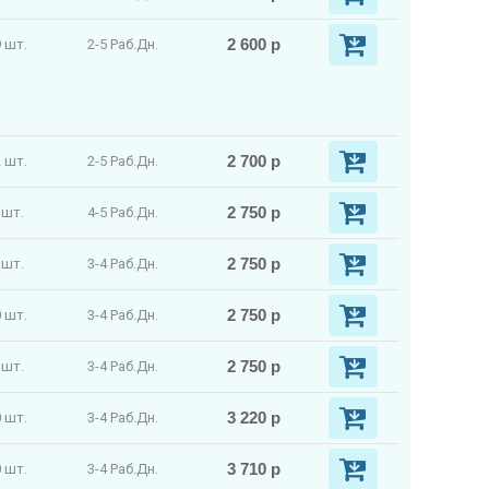
2 600 р
 шт.
2-5 Раб.Дн.
2 700 р
 шт.
2-5 Раб.Дн.
2 750 р
 шт.
4-5 Раб.Дн.
2 750 р
 шт.
3-4 Раб.Дн.
2 750 р
 шт.
3-4 Раб.Дн.
2 750 р
 шт.
3-4 Раб.Дн.
3 220 р
 шт.
3-4 Раб.Дн.
3 710 р
 шт.
3-4 Раб.Дн.