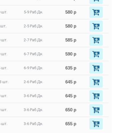
580 р
 шт.
5-9 Раб.Дн.
580 р
 шт.
2-5 Раб.Дн.
585 р
 шт.
2-7 Раб.Дн.
590 р
 шт.
6-7 Раб.Дн.
635 р
 шт.
6-9 Раб.Дн.
645 р
3 шт.
2-6 Раб.Дн.
645 р
 шт.
3-6 Раб.Дн.
650 р
 шт.
3-6 Раб.Дн.
655 р
 шт.
3-6 Раб.Дн.