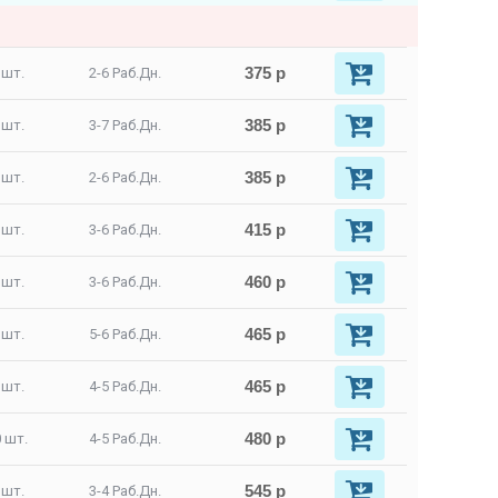
375 р
 шт.
2-6 Раб.Дн.
385 р
 шт.
3-7 Раб.Дн.
385 р
 шт.
2-6 Раб.Дн.
415 р
 шт.
3-6 Раб.Дн.
460 р
 шт.
3-6 Раб.Дн.
465 р
 шт.
5-6 Раб.Дн.
465 р
 шт.
4-5 Раб.Дн.
480 р
 шт.
4-5 Раб.Дн.
545 р
 шт.
3-4 Раб.Дн.