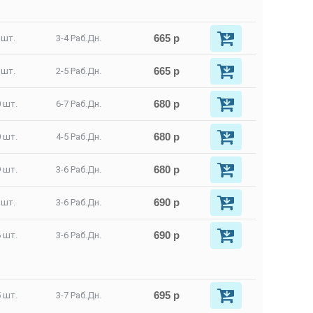
665 р
 шт.
3-4 Раб.Дн.
665 р
 шт.
2-5 Раб.Дн.
680 р
 шт.
6-7 Раб.Дн.
680 р
 шт.
4-5 Раб.Дн.
680 р
 шт.
3-6 Раб.Дн.
690 р
 шт.
3-6 Раб.Дн.
690 р
 шт.
3-6 Раб.Дн.
695 р
 шт.
3-7 Раб.Дн.