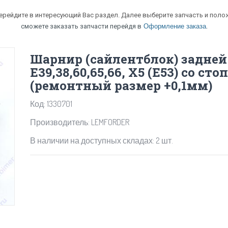
перейдите в интересующий Вас раздел. Далее выберите запчасть и полож
.
сможете заказать запчасти перейдя в
Оформление заказа
Шарнир (сайлентблок) задне
Е39,38,60,65,66, X5 (E53) со с
(ремонтный размер +0,1мм)
Код: 1330701
Производитель: LEMFORDER
В наличии на доступных складах: 2 шт.