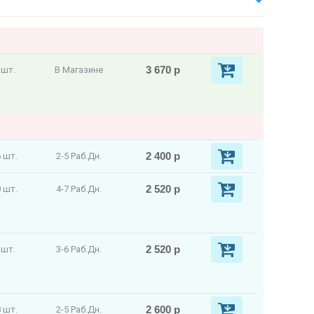
3 670 р
 шт.
В Магазине
2 400 р
 шт.
2-5 Раб.Дн.
2 520 р
 шт.
4-7 Раб.Дн.
2 520 р
 шт.
3-6 Раб.Дн.
2 600 р
 шт.
2-5 Раб.Дн.