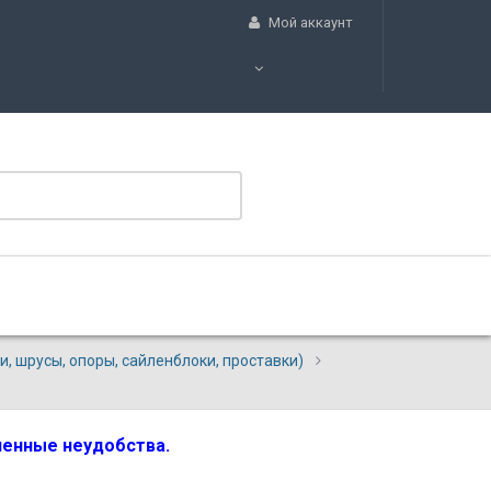
Мой аккаунт
, шрусы, опоры, сайленблоки, проставки)
вленные неудобства.