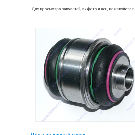
Для просмотра запчастей, их фото и цен, пожалуйста 
Цены на данный товар