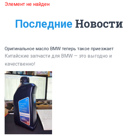
Элемент не найден
Новости
Последние
Оригинальное масло BMW теперь такое приезжает
Китайские запчасти для BMW — это выгодно и
качественно!