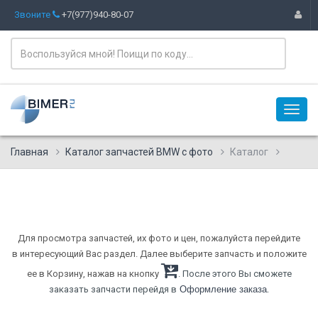
Звоните
+7(977)940-80-07
Главная
Каталог запчастей BMW с фото
Каталог
Для просмотра запчастей, их фото и цен, пожалуйста перейдите
в интересующий Вас раздел. Далее выберите запчасть и положите
ее в Корзину, нажав на кнопку
. После этого Вы сможете
.
заказать запчасти перейдя в
Оформление заказа