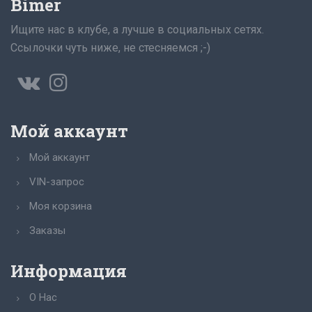
Bimer
Ищите нас в клубе, а лучше в социальных сетях.
Ссылочки чуть ниже, не стесняемся ;-)
Мой аккаунт
Мой аккаунт
VIN-запрос
Моя корзина
Заказы
Информация
О Нас