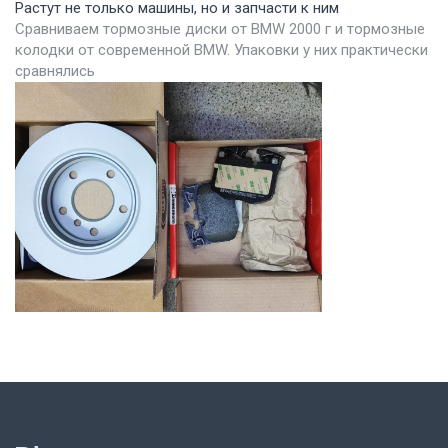
Растут не только машины, но и запчасти к ним
Сравниваем тормозные диски от BMW 2000 г и тормозные
колодки от современной BMW. Упаковки у них практически
сравнялись