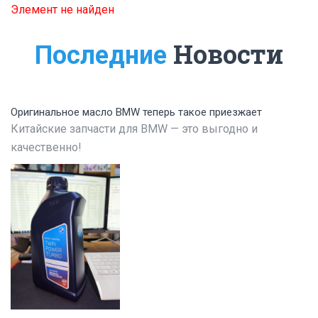
Элемент не найден
Новости
Последние
Оригинальное масло BMW теперь такое приезжает
Китайские запчасти для BMW — это выгодно и
качественно!