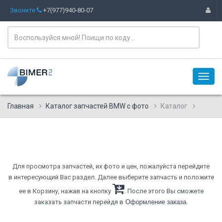
Звоните
+7(977)940-80-07
Главная
Каталог запчастей BMW с фото
Каталог
Для просмотра запчастей, их фото и цен, пожалуйста перейдите
в интересующий Вас раздел. Далее выберите запчасть и положите
ее в Корзину, нажав на кнопку
. После этого Вы сможете
.
заказать запчасти перейдя в
Оформление заказа