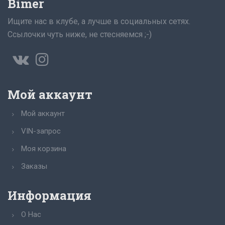
Bimer
Ищите нас в клубе, а лучше в социальных сетях.
Ссылочки чуть ниже, не стесняемся ;-)
Мой аккаунт
Мой аккаунт
VIN-запрос
Моя корзина
Заказы
Информация
О Нас