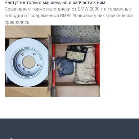
Растут не только машины, но и запчасти к ним
Сравниваем тормозные диски от BMW 2000 г и тормозные
колодки от современной BMW. Упаковки у них практически
сравнялись