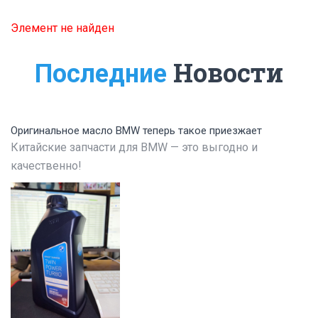
Элемент не найден
Новости
Последние
Оригинальное масло BMW теперь такое приезжает
Китайские запчасти для BMW — это выгодно и
качественно!