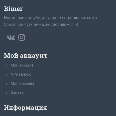
Bimer
Ищите нас в клубе, а лучше в социальных сетях.
Ссылочки чуть ниже, не стесняемся ;-)
Мой аккаунт
Мой аккаунт
VIN-запрос
Моя корзина
Заказы
Информация