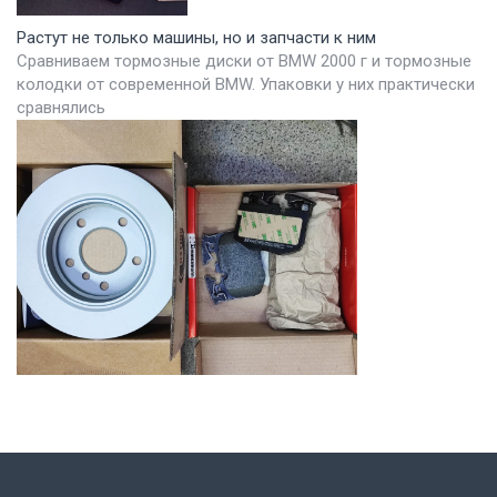
Растут не только машины, но и запчасти к ним
Сравниваем тормозные диски от BMW 2000 г и тормозные
колодки от современной BMW. Упаковки у них практически
сравнялись