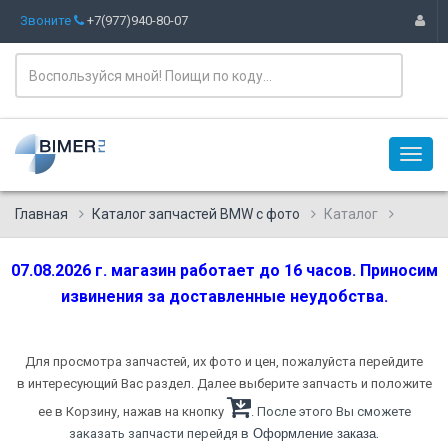
Звоните
+7(977)940-80-07
Главная
Каталог запчастей BMW с фото
Каталог
07.08.2026 г. магазин работает до 16 часов. Приносим
извинения за доставленные неудобства.
Для просмотра запчастей, их фото и цен, пожалуйста перейдите
в интересующий Вас раздел. Далее выберите запчасть и положите
ее в Корзину, нажав на кнопку
. После этого Вы сможете
.
заказать запчасти перейдя в
Оформление заказа