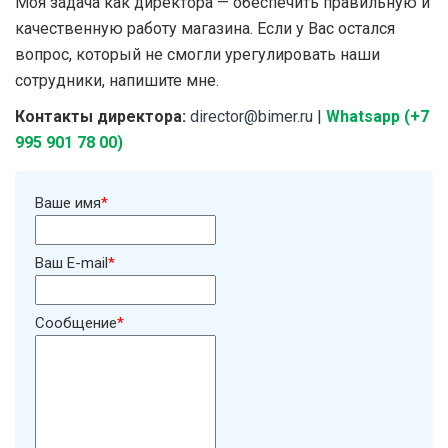
Моя задача как директора — обеспечить правильную и
качественную работу магазина. Если у Вас остался
вопрос, который не смогли урегулировать наши
сотрудники, напишите мне.
Контакты директора:
director@bimer.ru
|
Whatsapp (+7
995 901 78 00)
Ваше имя
*
Ваш E-mail
*
Сообщение
*