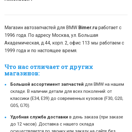
Магазин автозапчастей для BMW
Bimer.ru
работает с
1996 года. По адресу Москва, ул. Большая
Академическая, д.44, корп. 2, офис 113 мы работаем с
1999 года и по настоящее время.
Что нас отличает от других
магазинов:
Большой ассортимент запчастей
для BMW на нашем
складе. В наличии детали для всех поколений: от
классики (E34, E39) до современных кузовов (F30, G20,
G05, G70).
Удобная служба доставки
в день заказа (при заказе
до 12 часов). Доставка с нашего склада
осуществляется по звонку или заказу на сайте без