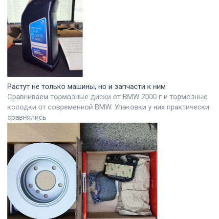
Растут не только машины, но и запчасти к ним
Сравниваем тормозные диски от BMW 2000 г и тормозные
колодки от современной BMW. Упаковки у них практически
сравнялись