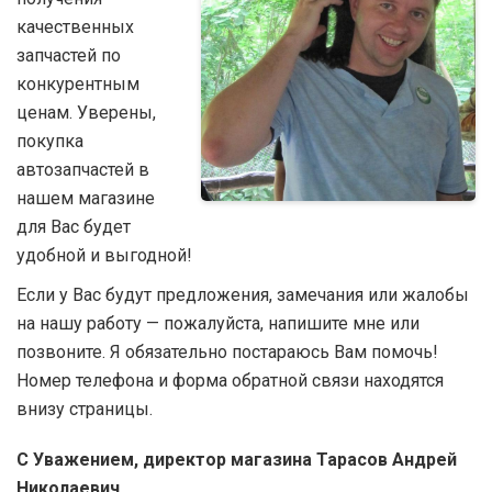
качественных
запчастей по
конкурентным
ценам. Уверены,
покупка
автозапчастей в
нашем магазине
для Вас будет
удобной и выгодной!
Если у Вас будут предложения, замечания или жалобы
на нашу работу — пожалуйста, напишите мне или
позвоните. Я обязательно постараюсь Вам помочь!
Номер телефона и форма обратной связи находятся
внизу страницы.
С Уважением, директор магазина Тарасов Андрей
Николаевич