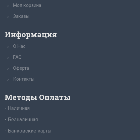
Моя корзина
Заказы
Информация
О Нас
FAQ
Оферта
Контакты
Методы Оплаты
- Наличная
- Безналичная
- Банковские карты