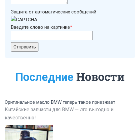
Защита от автоматических сообщений
Введите слово на картинке
*
Новости
Последние
Оригинальное масло BMW теперь такое приезжает
Китайские запчасти для BMW — это выгодно и
качественно!