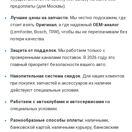
предоплаты (для Москвы).
Лучшие цены на запчасти.
Мы честно подскажем, где
стоит взять
Оригинал
, а где надежный
OEM-аналог
(Lemforder, Bosch, TRW), чтобы вы не переплачивали без
потери качества.
Защита от подделок.
Мы работаем только с
проверенными каналами поставок. В 2026 году это
главный приоритет безопасности вашего авто.
Накопительная система скидок.
Для наших клиентов
при покупке запчастей и аксессуаров из наличия
действуют специальные условия.
Работаем с автоклубами и автосервисами
на
специальных условиях.
Разнообразные способы оплаты:
наличными,
банковской картой, наличными курьеру, банковским