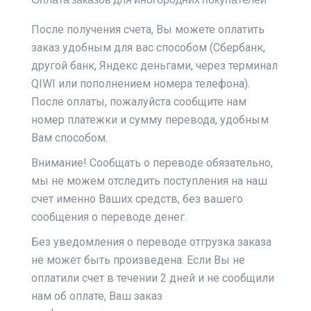
После получения счета, Вы можете оплатить
заказ удобным для вас способом (Сбербанк,
другой банк, Яндекс деньгами, через терминал
QIWI или пополнением номера телефона).
После оплаты, пожалуйста сообщите нам
номер платежки и сумму перевода, удобным
Вам способом.
Внимание! Сообщать о переводе обязательно,
мы не можем отследить поступления на наш
счет именно Ваших средств, без вашего
сообщения о переводе денег.
Без уведомления о переводе отгрузка заказа
не может быть произведена. Если Вы не
оплатили счет в течении 2 дней и не сообщили
нам об оплате, Ваш заказ