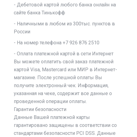
- Дебетовой картой любого банка онлайн на
сайте банка Тинькофф
- Наличными в любом из 300тыс. пунктов в
России
- На номер телефона +7 926 876 2510
- Оплата платежной картой в сети Интернет
Вы можете оплатить свой заказ платежной
картой Visa, Mastercard или МИР в Интернет-
магазине. После успешной оплаты Вы
получите электронный чек. Информация,
указанная на чеке, содержит все данные о
проведенной операции оплаты.
Гарантии безопасности
Данные Вашей платежной карты
гарантировано защищены в соответствии со
стандартами безопасности PCI DSS. Данные