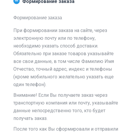
Формирование заказа
Формирование заказа
При формировании заказа на сайте, через
электронную почту или по телефону,
необходимо указать способ доставки.
Обязательно при заказе товаров указывайте
все свои данные, в том числе Фамилию Имя
Отчество, точный адрес, индекс и телефоны
(кроме мобильного желательно указать еще
один телефон).
Внимание! Если Вы получаете заказ через
транспортную компания или почту, указывайте
данные непосредственно того, кто будет
получать заказ.
После того как Вы сформировали и отправили