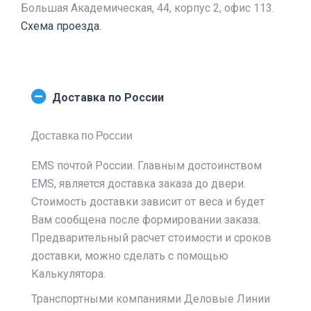
Большая Академическая, 44, корпус 2, офис 113.
Схема проезда.
Доставка по России
Доставка по России
EMS почтой России. Главным достоинством
EMS, является доставка заказа до двери.
Стоимость доставки зависит от веса и будет
Вам сообщена после формировании заказа.
Предварительный расчет стоимости и сроков
доставки, можно сделать с помощью
Калькулятора.
Транспортными компаниями Деловые Линии