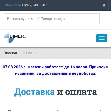
Звоните
+7(977)940-80-07
Главная
О Нас
07.08.2026 г. магазин работает до 16 часов. Приносим
извинения за доставленные неудобства.
и оплата
Доставка