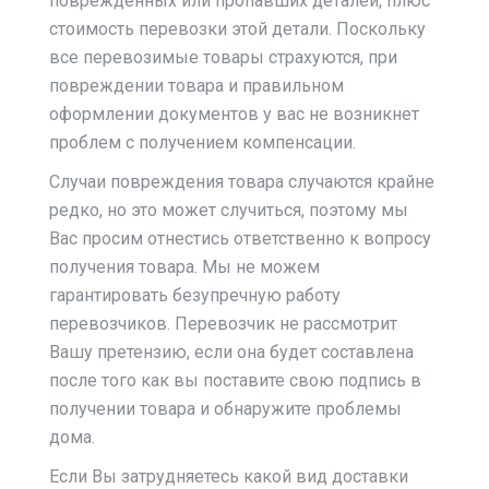
поврежденных или пропавших деталей, плюс
стоимость перевозки этой детали. Поскольку
все перевозимые товары страхуются, при
повреждении товара и правильном
оформлении документов у вас не возникнет
проблем с получением компенсации.
Случаи повреждения товара случаются крайне
редко, но это может случиться, поэтому мы
Вас просим отнестись ответственно к вопросу
получения товара. Мы не можем
гарантировать безупречную работу
перевозчиков. Перевозчик не рассмотрит
Вашу претензию, если она будет составлена
после того как вы поставите свою подпись в
получении товара и обнаружите проблемы
дома.
Если Вы затрудняетесь какой вид доставки