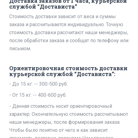
Доставка заказов от 1 часа, курьерской
службой “Достависта”
Стоимость доставки зависит от веса и суммы
заказа и рассчитывается индивидуально. Точную
стоимость доставки рассчитают наши менеджеры,
после обработки заказа и сообщат по телефону или
письмом.
Ориентировочная стоимость доставки
курьерской службой “Достависта”:
- До 15 кг. -- 300-500 руб.
- От 15 кг. -- 400-600 руб.
- Данная стоимость носит ориентировочный
характер. Окончательную стоимость рассчитывают
наши менеджеры, после формирования заказа.
Чтобы было понятно от чего и как зависит