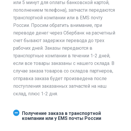
или 5 минут для оплаты банковской картой,
пополнением телефона), запчасти передаются
транспортной компании или в EMS почту
России. Просим обратить внимание, при
переводе денег через Сбербанк на расчетный
счет бывают задержки перевода до трех
рабочих дней. Заказы передаются в
транспортные компании в течении 1-2 дней,
если все товары заказаны с нашего склада. В
случае заказа товаров со складов партнеров,
отправка заказа будет произведена после
поступления заказанных запчастей на наш
склад, плюс 1-2 дня.
Получение заказа в транспортной
компании или у EMS почты России