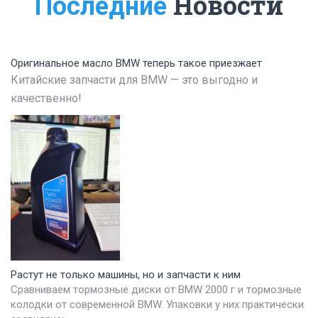
Новости
Последние
Оригинальное масло BMW теперь такое приезжает
Китайские запчасти для BMW — это выгодно и
качественно!
Растут не только машины, но и запчасти к ним
Сравниваем тормозные диски от BMW 2000 г и тормозные
колодки от современной BMW. Упаковки у них практически