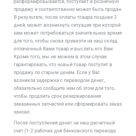
расформировывается, поступает в розничную
продажу и соответственно может быть продан.
В результате, после оплаты товара позднее 2
дней, может возникнуть ситуация при которой
нам может потребоваться значительное время
для того, чтобы снова привезти на наш склад
оплаченный Вами товар и выслать его Вам.
Кроме того, мы не можем в этом случае
гарантировать, что новый товар поступит в
продажу по старым ценам. Если у Вас
возникла задержка с переводом денег,
обязательно сообщите нам об этом для того,
чтобы продлить срок резервирования
заказанных запчастей или сформировать заказ
заново.
После поступления денег на наш расчетный
счет (1-2 рабочих дня банковского перевода