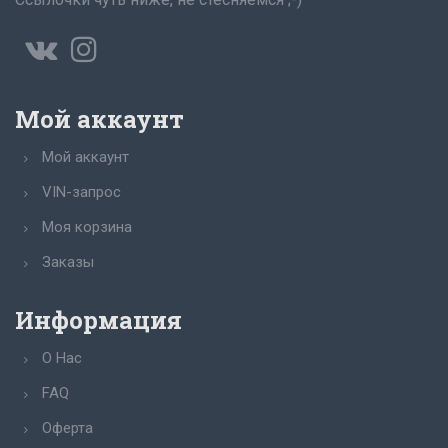
Мой аккаунт
Мой аккаунт
VIN-запрос
Моя корзина
Заказы
Информация
О Нас
FAQ
Оферта