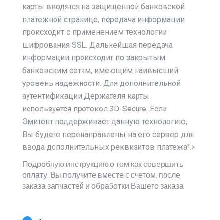
карты вводятся на защищенной банковской
платежной странице, передача информации
происходит с применением технологии
шифрования SSL. Дальнейшая передача
информации происходит по закрытым
банковским сетям, имеющим наивысший
уровень надежности. Для дополнительной
аутентификации Держателя карты
используется протокол 3D-Secure. Если
Эмитент поддерживает данную технологию,
Вы будете перенаправлены на его сервер для
ввода дополнительных реквизитов платежа".>
Подробную инструкцию о том как совершить
оплату, Вы получите вместе с счетом, после
заказа запчастей и обработки Вашего заказа