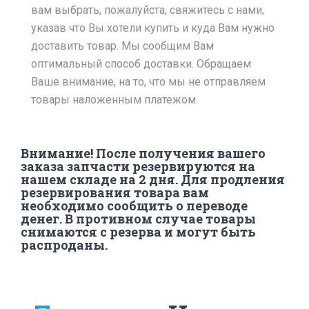
вам выбрать, пожалуйста, свяжитесь с нами,
указав что Вы хотели купить и куда Вам нужно
доставить товар. Мы сообщим Вам
оптимальный способ доставки. Обращаем
Ваше внимание, на то, что мы не отправляем
товары наложенным платежом.
Внимание! После получения вашего
заказа запчасти резервируются на
нашем складе на 2 дня. Для продления
резервирования товара вам
необходимо сообщить о переводе
денег. В противном случае товары
снимаются с резерва и могут быть
распроданы.