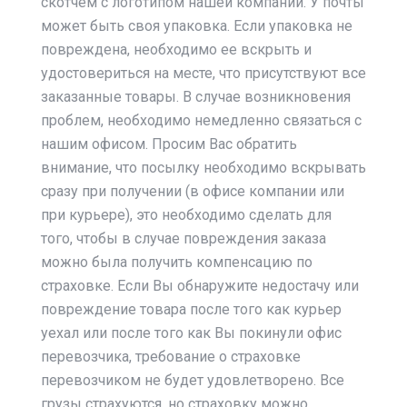
скотчем с логотипом нашей компании. У почты
может быть своя упаковка. Если упаковка не
повреждена, необходимо ее вскрыть и
удостовериться на месте, что присутствуют все
заказанные товары. В случае возникновения
проблем, необходимо немедленно связаться с
нашим офисом. Просим Вас обратить
внимание, что посылку необходимо вскрывать
сразу при получении (в офисе компании или
при курьере), это необходимо сделать для
того, чтобы в случае повреждения заказа
можно была получить компенсацию по
страховке. Если Вы обнаружите недостачу или
повреждение товара после того как курьер
уехал или после того как Вы покинули офис
перевозчика, требование о страховке
перевозчиком не будет удовлетворено. Все
грузы страхуются, но страховку можно