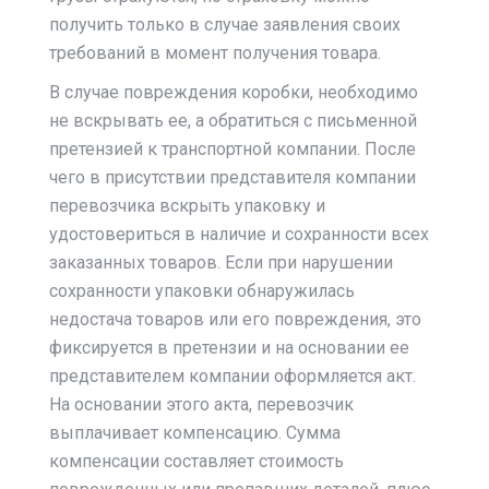
получить только в случае заявления своих
требований в момент получения товара.
В случае повреждения коробки, необходимо
не вскрывать ее, а обратиться с письменной
претензией к транспортной компании. После
чего в присутствии представителя компании
перевозчика вскрыть упаковку и
удостовериться в наличие и сохранности всех
заказанных товаров. Если при нарушении
сохранности упаковки обнаружилась
недостача товаров или его повреждения, это
фиксируется в претензии и на основании ее
представителем компании оформляется акт.
На основании этого акта, перевозчик
выплачивает компенсацию. Сумма
компенсации составляет стоимость