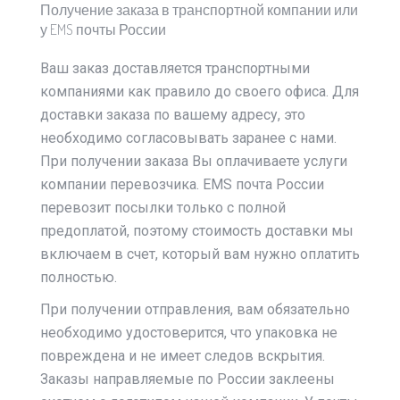
Получение заказа в транспортной компании или
у EMS почты России
Ваш заказ доставляется транспортными
компаниями как правило до своего офиса. Для
доставки заказа по вашему адресу, это
необходимо согласовывать заранее с нами.
При получении заказа Вы оплачиваете услуги
компании перевозчика. EMS почта России
перевозит посылки только с полной
предоплатой, поэтому стоимость доставки мы
включаем в счет, который вам нужно оплатить
полностью.
При получении отправления, вам обязательно
необходимо удостоверится, что упаковка не
повреждена и не имеет следов вскрытия.
Заказы направляемые по России заклеены