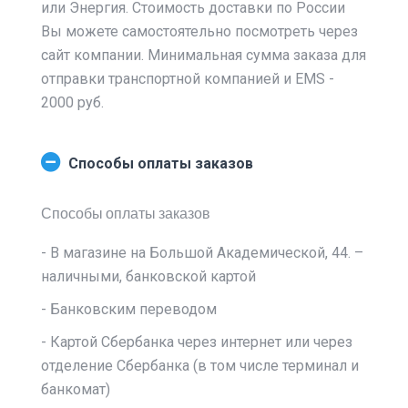
или Энергия. Стоимость доставки по России
Вы можете самостоятельно посмотреть через
сайт компании. Минимальная сумма заказа для
отправки транспортной компанией и EMS -
2000 руб.
Способы оплаты заказов
Способы оплаты заказов
- В магазине на Большой Академической, 44. –
наличными, банковской картой
- Банковским переводом
- Картой Сбербанка через интернет или через
отделение Сбербанка (в том числе терминал и
банкомат)