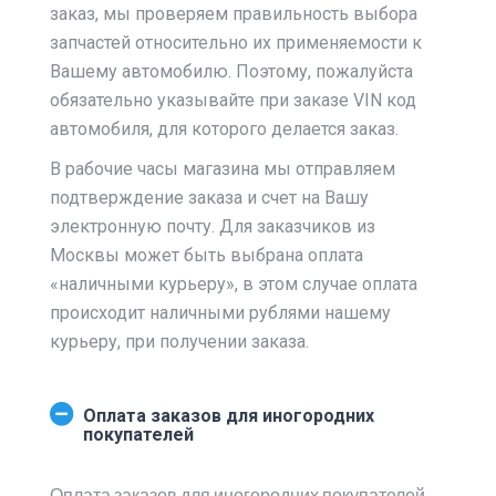
заказ, мы проверяем правильность выбора
запчастей относительно их применяемости к
Вашему автомобилю. Поэтому, пожалуйста
обязательно указывайте при заказе VIN код
автомобиля, для которого делается заказ.
В рабочие часы магазина мы отправляем
подтверждение заказа и счет на Вашу
электронную почту. Для заказчиков из
Москвы может быть выбрана оплата
«наличными курьеру», в этом случае оплата
происходит наличными рублями нашему
курьеру, при получении заказа.
Оплата заказов для иногородних
покупателей
Оплата заказов для иногородних покупателей