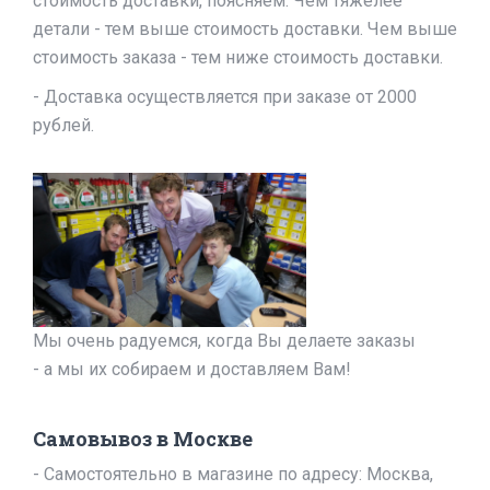
стоимость доставки, поясняем: Чем тяжелее
детали - тем выше стоимость доставки. Чем выше
стоимость заказа - тем ниже стоимость доставки.
- Доставка осуществляется при заказе от 2000
рублей.
Мы очень радуемся, когда Вы делаете заказы
- а мы их собираем и доставляем Вам!
Самовывоз в Москве
- Самостоятельно в магазине по адресу: Москва,