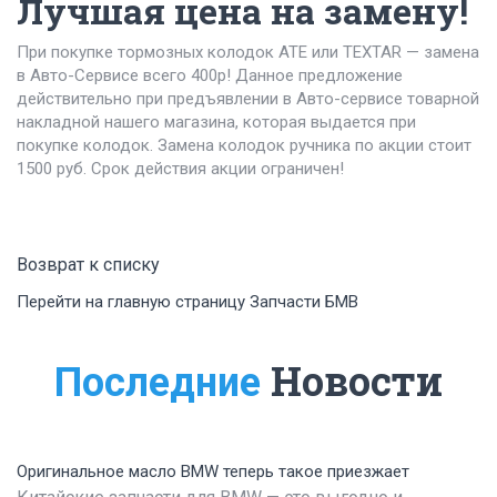
Лучшая цена на замену!
При покупке тормозных колодок ATE или TEXTAR — замена
в Авто-Сервисе всего 400р! Данное предложение
действительно при предъявлении в Авто-сервисе товарной
накладной нашего магазина, которая выдается при
покупке колодок. Замена колодок ручника по акции стоит
1500 руб. Срок действия акции ограничен!
Возврат к списку
Перейти на главную страницу Запчасти БМВ
Новости
Последние
Оригинальное масло BMW теперь такое приезжает