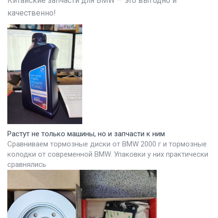
Китайские запчасти для BMW — это выгодно и
качественно!
Растут не только машины, но и запчасти к ним
Сравниваем тормозные диски от BMW 2000 г и тормозные
колодки от современной BMW. Упаковки у них практически
сравнялись