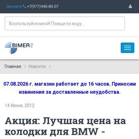
Звоните
+7(977)940-80-07
Главная
Новости
07.08.2026 г. магазин работает до 16 часов. Приносим
извинения за доставленные неудобства.
14 Июня, 2012
Акция: Лучшая цена на
колодки для BMW -