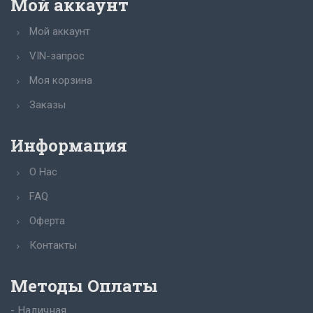
Мой аккаунт
Мой аккаунт
VIN-запрос
Моя корзина
Заказы
Информация
О Нас
FAQ
Оферта
Контакты
Методы Оплаты
- Наличная