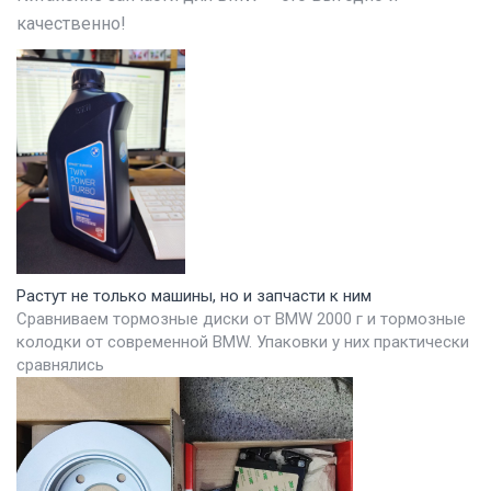
качественно!
Растут не только машины, но и запчасти к ним
Сравниваем тормозные диски от BMW 2000 г и тормозные
колодки от современной BMW. Упаковки у них практически
сравнялись