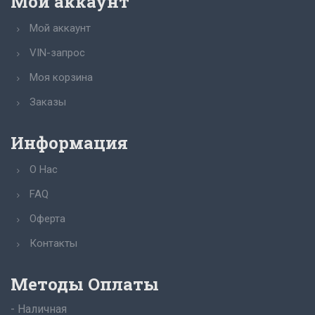
Мой аккаунт
Мой аккаунт
VIN-запрос
Моя корзина
Заказы
Информация
О Нас
FAQ
Оферта
Контакты
Методы Оплаты
- Наличная