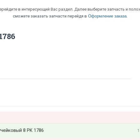
перейдите в интересующий Вас раздел. Далее выберите запчасть и полож
.
сможете заказать запчасти перейдя в
Оформление заказа
1786
учейковый 8 PK 1786
1