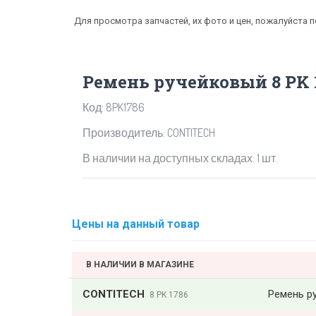
Для просмотра запчастей, их фото и цен, пожалуйста 
Ремень ручейковый 8 PK 
Код: 8PK1786
Производитель: CONTITECH
В наличии на доступных складах: 1 шт.
Цены на данный товар
В НАЛИЧИИ В МАГАЗИНЕ
CONTITECH
Ремень р
8 PK 1786