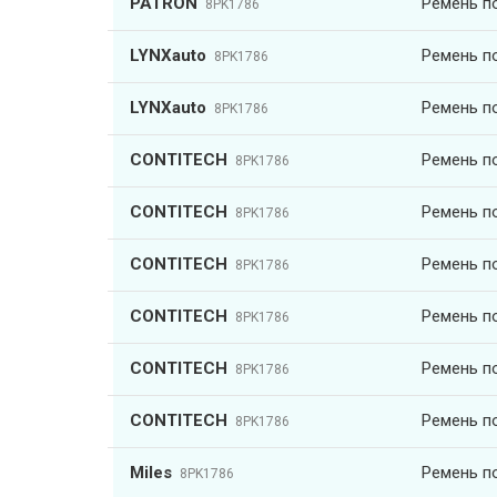
PATRON
Ремень п
8PK1786
LYNXauto
Ремень п
8PK1786
LYNXauto
Ремень п
8PK1786
CONTITECH
Ремень п
8PK1786
CONTITECH
Ремень п
8PK1786
CONTITECH
Ремень п
8PK1786
CONTITECH
Ремень п
8PK1786
CONTITECH
Ремень п
8PK1786
CONTITECH
Ремень п
8PK1786
Miles
Ремень п
8PK1786