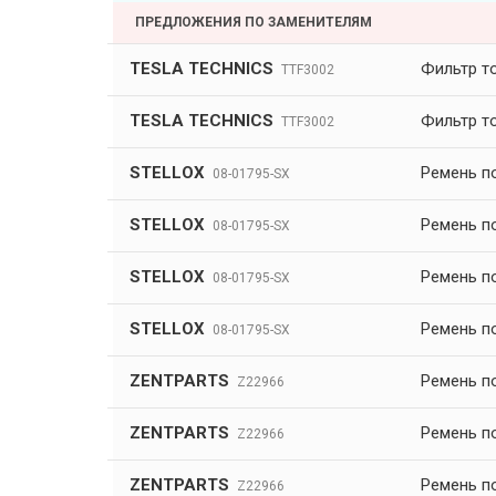
ПРЕДЛОЖЕНИЯ ПО ЗАМЕНИТЕЛЯМ
TESLA TECHNICS
Фильтр т
TTF3002
TESLA TECHNICS
Фильтр т
TTF3002
STELLOX
Ремень по
08-01795-SX
STELLOX
Ремень по
08-01795-SX
STELLOX
Ремень по
08-01795-SX
STELLOX
Ремень по
08-01795-SX
ZENTPARTS
Ремень п
Z22966
ZENTPARTS
Ремень п
Z22966
ZENTPARTS
Ремень п
Z22966