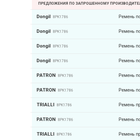
ПРЕДЛОЖЕНИЯ ПО ЗАПРОШЕННОМУ ПРОИЗВОДИТ
Dongil
Ремень п
8PK1786
Dongil
Ремень п
8PK1786
Dongil
Ремень п
8PK1786
Dongil
Ремень п
8PK1786
PATRON
Ремень п
8PK1786
PATRON
Ремень п
8PK1786
TRIALLI
Ремень пр
8PK1786
PATRON
Ремень п
8PK1786
TRIALLI
Ремень пр
8PK1786