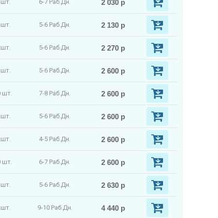
2 030 р
 шт.
6-7 Раб.Дн.
2 130 р
 шт.
5-6 Раб.Дн.
2 270 р
 шт.
5-6 Раб.Дн.
2 600 р
 шт.
5-6 Раб.Дн.
2 600 р
 шт.
7-8 Раб.Дн.
2 600 р
 шт.
5-6 Раб.Дн.
2 600 р
 шт.
4-5 Раб.Дн.
2 600 р
 шт.
6-7 Раб.Дн.
2 630 р
 шт.
5-6 Раб.Дн.
4 440 р
 шт.
9-10 Раб.Дн.