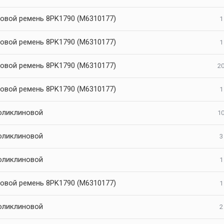
овой ремень 8PK1790 (M6310177)
1
овой ремень 8PK1790 (M6310177)
1
овой ремень 8PK1790 (M6310177)
20
овой ремень 8PK1790 (M6310177)
1
оликлиновой
10
оликлиновой
3
оликлиновой
1
овой ремень 8PK1790 (M6310177)
1
оликлиновой
2