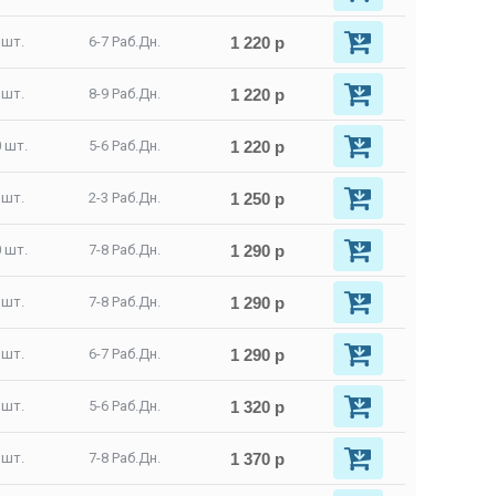
1 220 р
 шт.
6-7 Раб.Дн.
1 220 р
 шт.
8-9 Раб.Дн.
1 220 р
 шт.
5-6 Раб.Дн.
1 250 р
 шт.
2-3 Раб.Дн.
1 290 р
 шт.
7-8 Раб.Дн.
1 290 р
 шт.
7-8 Раб.Дн.
1 290 р
 шт.
6-7 Раб.Дн.
1 320 р
 шт.
5-6 Раб.Дн.
1 370 р
 шт.
7-8 Раб.Дн.