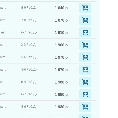
1 640 р
 шт.
8-9 Раб.Дн.
1 870 р
 шт.
7-8 Раб.Дн.
1 910 р
 шт.
6-7 Раб.Дн.
1 960 р
 шт.
2-3 Раб.Дн.
1 970 р
 шт.
5-6 Раб.Дн.
1 970 р
 шт.
5-6 Раб.Дн.
1 980 р
 шт.
8-9 Раб.Дн.
1 980 р
 шт.
6-7 Раб.Дн.
1 980 р
 шт.
5-6 Раб.Дн.