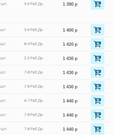
1 390 р
 шт.
5-6 Раб.Дн.
1 400 р
 шт.
5-6 Раб.Дн.
1 420 р
 шт.
8-9 Раб.Дн.
1 430 р
 шт.
2-3 Раб.Дн.
1 430 р
 шт.
7-8 Раб.Дн.
1 430 р
 шт.
7-8 Раб.Дн.
1 440 р
 шт.
6-7 Раб.Дн.
1 440 р
 шт.
7-8 Раб.Дн.
1 440 р
 шт.
7-8 Раб.Дн.