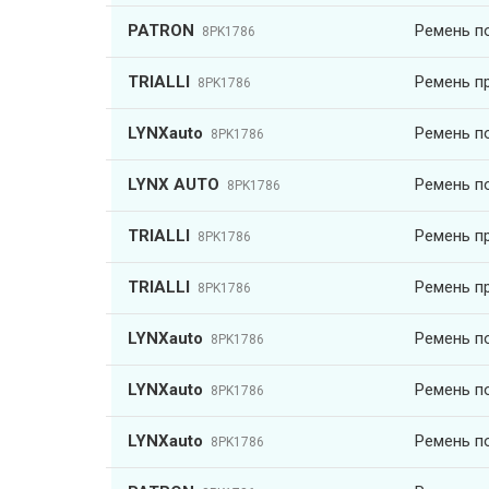
PATRON
Ремень п
8PK1786
TRIALLI
Ремень пр
8PK1786
LYNXauto
Ремень п
8PK1786
LYNX AUTO
Ремень п
8PK1786
TRIALLI
Ремень пр
8PK1786
TRIALLI
Ремень пр
8PK1786
LYNXauto
Ремень п
8PK1786
LYNXauto
Ремень п
8PK1786
LYNXauto
Ремень п
8PK1786