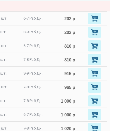
202 р
 шт.
6-7 Раб.Дн.
202 р
 шт.
8-9 Раб.Дн.
810 р
 шт.
6-7 Раб.Дн.
810 р
 шт.
7-8 Раб.Дн.
915 р
 шт.
8-9 Раб.Дн.
965 р
 шт.
7-8 Раб.Дн.
1 000 р
 шт.
7-8 Раб.Дн.
1 000 р
 шт.
6-7 Раб.Дн.
1 020 р
 шт.
7-8 Раб.Дн.