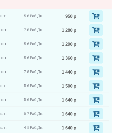
950 р
 шт.
5-6 Раб.Дн.
1 280 р
 шт.
7-8 Раб.Дн.
1 290 р
 шт.
5-6 Раб.Дн.
1 360 р
 шт.
5-6 Раб.Дн.
1 440 р
 шт.
7-8 Раб.Дн.
1 500 р
 шт.
5-6 Раб.Дн.
1 640 р
 шт.
5-6 Раб.Дн.
1 640 р
 шт.
6-7 Раб.Дн.
1 640 р
 шт.
4-5 Раб.Дн.