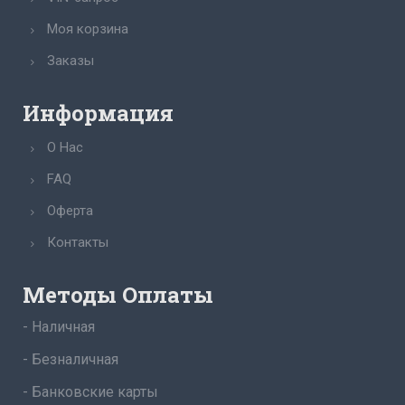
Моя корзина
Заказы
Информация
О Нас
FAQ
Оферта
Контакты
Методы Оплаты
- Наличная
- Безналичная
- Банковские карты