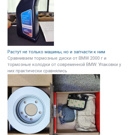
Растут не только машины, но и запчасти к ним
Сравниваем тормозные диски от BMW 2000 г и
тормозные колодки от современной BMW. Упаковки у
них практически сравнялись