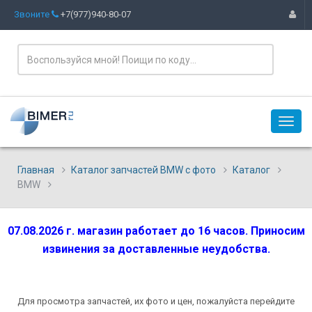
Звоните
+7(977)940-80-07
Главная
Каталог запчастей BMW с фото
Каталог
BMW
07.08.2026 г. магазин работает до 16 часов. Приносим
извинения за доставленные неудобства.
Для просмотра запчастей, их фото и цен, пожалуйста перейдите