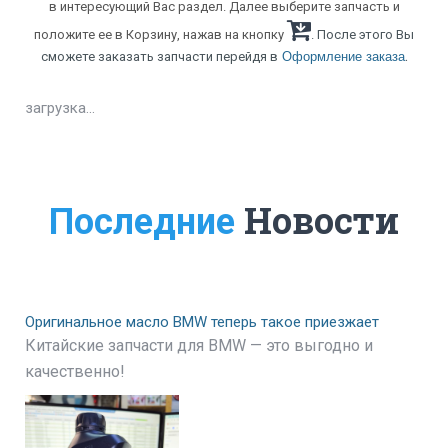
в интересующий Вас раздел. Далее выберите запчасть и
положите ее в Корзину, нажав на кнопку
. После этого Вы
.
сможете заказать запчасти перейдя в
Оформление заказа
загрузка...
Новости
Последние
Оригинальное масло BMW теперь такое приезжает
Китайские запчасти для BMW — это выгодно и
качественно!