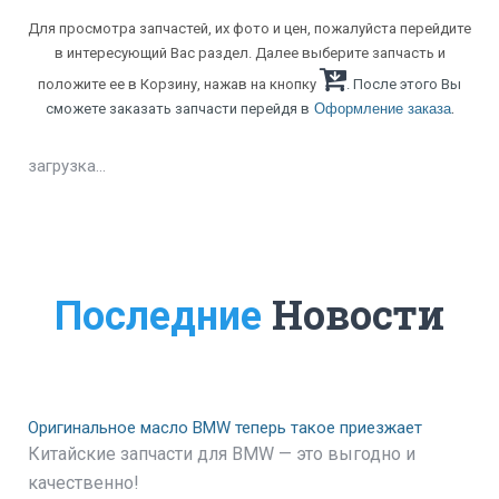
Для просмотра запчастей, их фото и цен, пожалуйста перейдите
в интересующий Вас раздел. Далее выберите запчасть и
положите ее в Корзину, нажав на кнопку
. После этого Вы
.
сможете заказать запчасти перейдя в
Оформление заказа
загрузка...
Новости
Последние
Оригинальное масло BMW теперь такое приезжает
Китайские запчасти для BMW — это выгодно и
качественно!