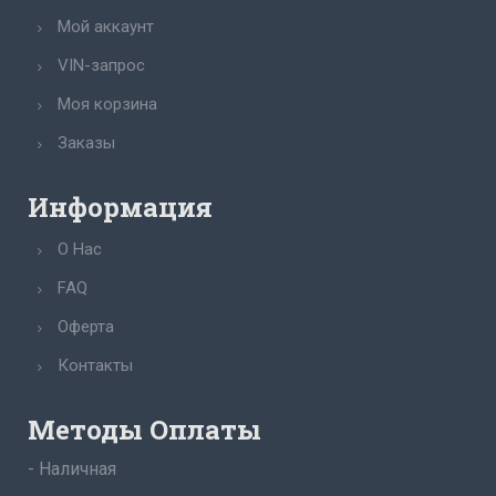
Мой аккаунт
VIN-запрос
Моя корзина
Заказы
Информация
О Нас
FAQ
Оферта
Контакты
Методы Оплаты
- Наличная