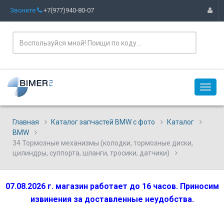
Звоните
+7(977)940-80-07
Главная
Каталог запчастей BMW с фото
Каталог
BMW
34 Тормозные механизмы (колодки, тормозные диски,
цилиндры, суппорта, шланги, тросики, датчики)
07.08.2026 г. магазин работает до 16 часов. Приносим
извинения за доставленные неудобства.