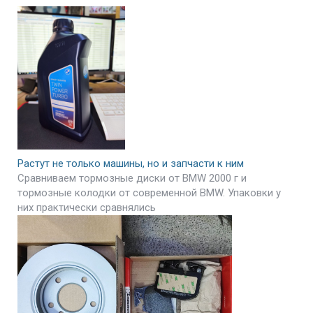
Растут не только машины, но и запчасти к ним
Сравниваем тормозные диски от BMW 2000 г и
тормозные колодки от современной BMW. Упаковки у
них практически сравнялись