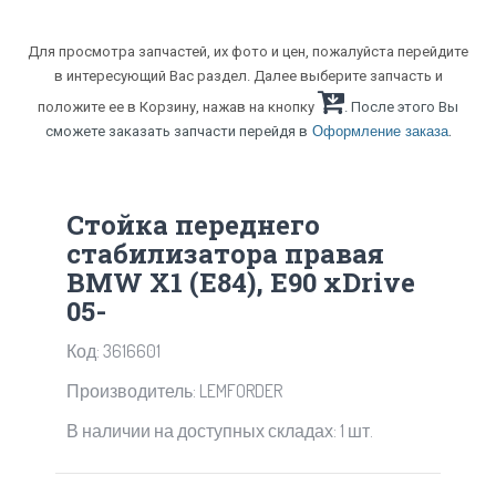
Для просмотра запчастей, их фото и цен, пожалуйста перейдите
в интересующий Вас раздел. Далее выберите запчасть и
положите ее в Корзину, нажав на кнопку
. После этого Вы
.
сможете заказать запчасти перейдя в
Оформление заказа
Стойка переднего
стабилизатора правая
BMW X1 (E84), E90 xDrive
05-
Код: 3616601
Производитель: LEMFORDER
В наличии на доступных складах: 1 шт.