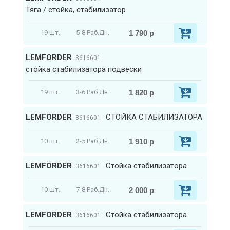
Тяга / стойка, стабилизатор
1 790 р
19 шт.
5-8 Раб.Дн.
LEMFORDER
3616601
стойка стабилизатора подвески
1 820 р
19 шт.
3-6 Раб.Дн.
LEMFORDER
СТОЙКА СТАБИЛИЗАТОРА
3616601
1 910 р
10 шт.
2-5 Раб.Дн.
LEMFORDER
Стойка стабилизатора
3616601
2 000 р
10 шт.
7-8 Раб.Дн.
LEMFORDER
Стойка стабилизатора
3616601