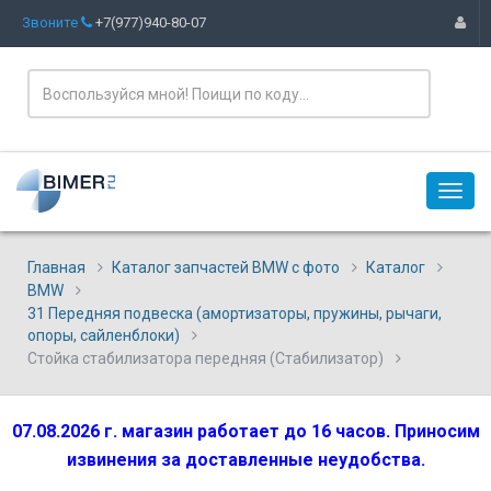
Звоните
+7(977)940-80-07
Главная
Каталог запчастей BMW с фото
Каталог
BMW
31 Передняя подвеска (амортизаторы, пружины, рычаги,
опоры, сайленблоки)
Стойка стабилизатора передняя (Стабилизатор)
07.08.2026 г. магазин работает до 16 часов. Приносим
извинения за доставленные неудобства.