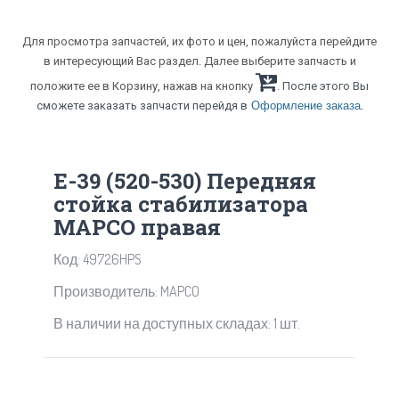
Для просмотра запчастей, их фото и цен, пожалуйста перейдите
в интересующий Вас раздел. Далее выберите запчасть и
положите ее в Корзину, нажав на кнопку
. После этого Вы
.
сможете заказать запчасти перейдя в
Оформление заказа
Е-39 (520-530) Передняя
стойка стабилизатора
MAPCO правая
Код: 49726HPS
Производитель: MAPCO
В наличии на доступных складах: 1 шт.