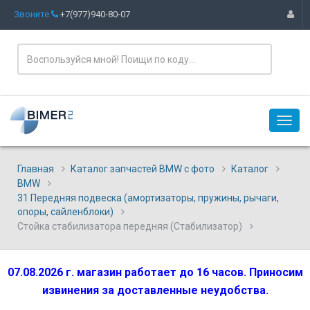
Звоните
+7(977)940-80-07
Главная
Каталог запчастей BMW с фото
Каталог
BMW
31 Передняя подвеска (амортизаторы, пружины, рычаги,
опоры, сайленблоки)
Стойка стабилизатора передняя (Стабилизатор)
07.08.2026 г. магазин работает до 16 часов. Приносим
извинения за доставленные неудобства.