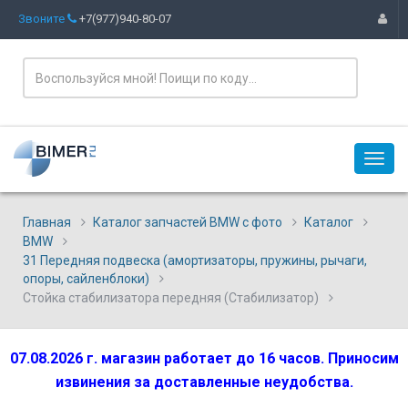
Звоните
+7(977)940-80-07
Главная
Каталог запчастей BMW с фото
Каталог
BMW
31 Передняя подвеска (амортизаторы, пружины, рычаги,
опоры, сайленблоки)
Стойка стабилизатора передняя (Стабилизатор)
07.08.2026 г. магазин работает до 16 часов. Приносим
извинения за доставленные неудобства.