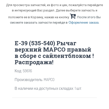
Для просмотра запчастей, их фото и цен, пожалуйста перейдите
в интересующий Вас раздел. Далее выберите запчасть и
положите ее в Корзину, нажав на кнопку
. После этого Вы
.
сможете заказать запчасти перейдя в
Оформление заказа
E-39 (535-540) Рычаг
верхний MAPCO правый
в сборе с сайлентблоком !
Распродажа!
Код: 59616
Производитель: MAPCO
В наличии на доступных складах: 1 шт.