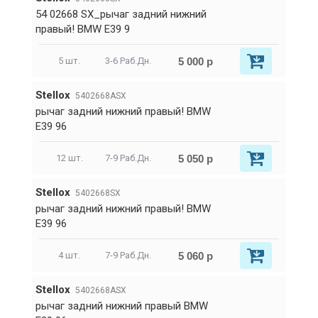
54 02668 SX_рычаг задний нижний
правый! BMW E39 9
5 000 р
5 шт.
3-6 Раб.Дн.
Stellox
5402668ASX
рычаг задний нижний правый! BMW
E39 96
5 050 р
12 шт.
7-9 Раб.Дн.
Stellox
5402668SX
рычаг задний нижний правый! BMW
E39 96
5 060 р
4 шт.
7-9 Раб.Дн.
Stellox
5402668ASX
рычаг задний нижний правый BMW