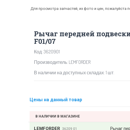
Для просмотра запчастей, их фото и цен, пожалуйста 
Рычаг передней подвеск
F01/07
Код: 3620901
Производитель: LEMFORDER
В наличии на доступных складах: 1 шт.
Цены на данный товар
В НАЛИЧИИ В МАГАЗИНЕ
LEMFORDER
Рычаг пе
36209 01