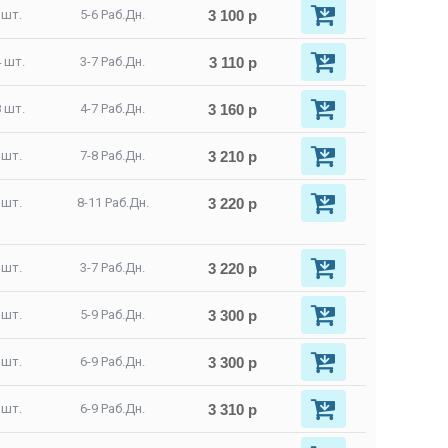
3 100 р
 шт.
5-6 Раб.Дн.
3 110 р
 шт.
3-7 Раб.Дн.
3 160 р
 шт.
4-7 Раб.Дн.
3 210 р
 шт.
7-8 Раб.Дн.
3 220 р
 шт.
8-11 Раб.Дн.
3 220 р
 шт.
3-7 Раб.Дн.
3 300 р
 шт.
5-9 Раб.Дн.
3 300 р
 шт.
6-9 Раб.Дн.
3 310 р
 шт.
6-9 Раб.Дн.