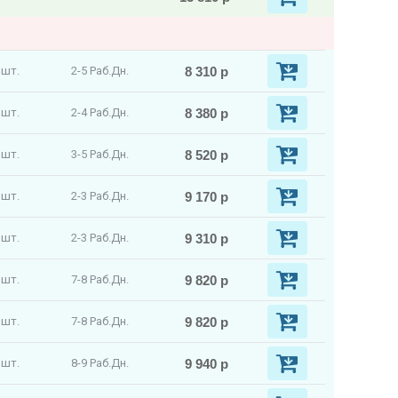
8 310 р
 шт.
2-5 Раб.Дн.
8 380 р
 шт.
2-4 Раб.Дн.
8 520 р
 шт.
3-5 Раб.Дн.
9 170 р
 шт.
2-3 Раб.Дн.
9 310 р
 шт.
2-3 Раб.Дн.
9 820 р
 шт.
7-8 Раб.Дн.
9 820 р
 шт.
7-8 Раб.Дн.
9 940 р
 шт.
8-9 Раб.Дн.