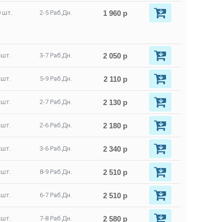
1 960 р
 шт.
2-5 Раб.Дн.
2 050 р
 шт.
3-7 Раб.Дн.
2 110 р
 шт.
5-9 Раб.Дн.
2 130 р
 шт.
2-7 Раб.Дн.
2 180 р
 шт.
2-6 Раб.Дн.
2 340 р
 шт.
3-6 Раб.Дн.
2 510 р
 шт.
8-9 Раб.Дн.
2 510 р
 шт.
6-7 Раб.Дн.
2 580 р
 шт.
7-8 Раб.Дн.