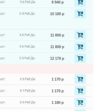
9 940 р
 шт.
5-6 Раб.Дн.
10 180 р
 шт.
2-4 Раб.Дн.
11 800 р
 шт.
5-6 Раб.Дн.
11 800 р
 шт.
5-6 Раб.Дн.
12 170 р
 шт.
2-3 Раб.Дн.
1 170 р
 шт.
2-6 Раб.Дн.
1 170 р
 шт.
3-7 Раб.Дн.
1 180 р
 шт.
2-6 Раб.Дн.