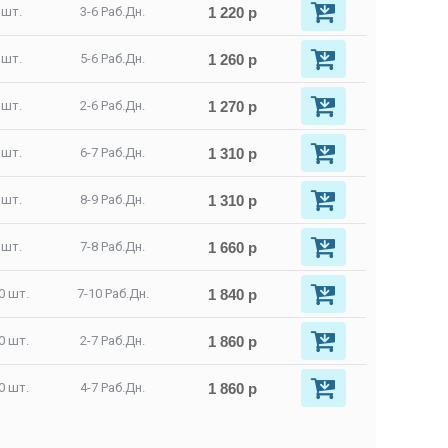
1 220 р
 шт.
3-6 Раб.Дн.
1 260 р
 шт.
5-6 Раб.Дн.
1 270 р
 шт.
2-6 Раб.Дн.
1 310 р
 шт.
6-7 Раб.Дн.
1 310 р
 шт.
8-9 Раб.Дн.
1 660 р
 шт.
7-8 Раб.Дн.
1 840 р
0 шт.
7-10 Раб.Дн.
1 860 р
0 шт.
2-7 Раб.Дн.
1 860 р
0 шт.
4-7 Раб.Дн.