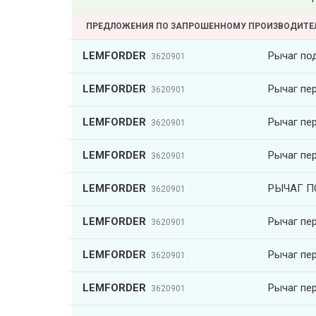
ПРЕДЛОЖЕНИЯ ПО ЗАПРОШЕННОМУ ПРОИЗВОДИТ
LEMFORDER
Рычаг по
3620901
LEMFORDER
Рычаг пе
3620901
LEMFORDER
Рычаг пе
3620901
LEMFORDER
Рычаг пе
3620901
LEMFORDER
РЫЧАГ П
3620901
LEMFORDER
Рычаг пе
3620901
LEMFORDER
Рычаг пе
3620901
LEMFORDER
Рычаг пе
3620901