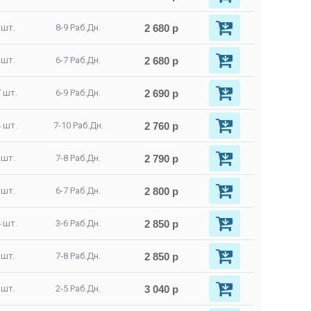
2 680 р
 шт.
8-9 Раб.Дн.
2 680 р
 шт.
6-7 Раб.Дн.
2 690 р
 шт.
6-9 Раб.Дн.
2 760 р
 шт.
7-10 Раб.Дн.
2 790 р
 шт.
7-8 Раб.Дн.
2 800 р
 шт.
6-7 Раб.Дн.
2 850 р
 шт.
3-6 Раб.Дн.
2 850 р
 шт.
7-8 Раб.Дн.
3 040 р
 шт.
2-5 Раб.Дн.