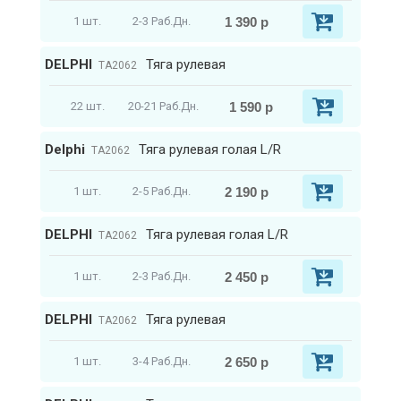
1 390 р
1 шт.
2-3 Раб.Дн.
DELPHI
Тяга рулевая
TA2062
1 590 р
22 шт.
20-21 Раб.Дн.
Delphi
Тяга рулевая голая L/R
TA2062
2 190 р
1 шт.
2-5 Раб.Дн.
DELPHI
Тяга рулевая голая L/R
TA2062
2 450 р
1 шт.
2-3 Раб.Дн.
DELPHI
Тяга рулевая
TA2062
2 650 р
1 шт.
3-4 Раб.Дн.