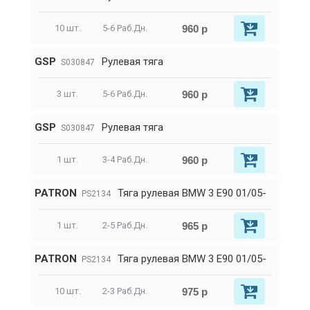
960 р
10 шт.
5-6 Раб.Дн.
GSP
Рулевая тяга
S030847
960 р
3 шт.
5-6 Раб.Дн.
GSP
Рулевая тяга
S030847
960 р
1 шт.
3-4 Раб.Дн.
PATRON
Тяга рулевая BMW 3 E90 01/05-
PS2134
965 р
1 шт.
2-5 Раб.Дн.
PATRON
Тяга рулевая BMW 3 E90 01/05-
PS2134
975 р
10 шт.
2-3 Раб.Дн.