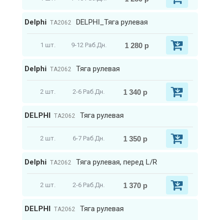
Delphi
DELPHI_Тяга рулевая
TA2062
1 280 р
1 шт.
9-12 Раб.Дн.
Delphi
Тяга рулевая
TA2062
1 340 р
2 шт.
2-6 Раб.Дн.
DELPHI
Тяга рулевая
TA2062
1 350 р
2 шт.
6-7 Раб.Дн.
Delphi
Тяга рулевая, перед L/R
TA2062
1 370 р
2 шт.
2-6 Раб.Дн.
DELPHI
Тяга рулевая
TA2062