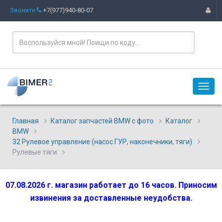
Звоните
+7(977)940-80-07
Главная
Каталог запчастей BMW с фото
Каталог
BMW
32 Рулевое управление (насос ГУР, наконечники, тяги)
Рулевые тяги
07.08.2026 г. магазин работает до 16 часов. Приносим
извинения за доставленные неудобства.