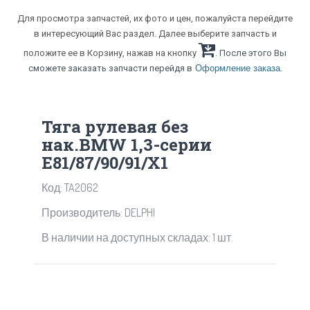
Для просмотра запчастей, их фото и цен, пожалуйста перейдите
в интересующий Вас раздел. Далее выберите запчасть и
положите ее в Корзину, нажав на кнопку
. После этого Вы
.
сможете заказать запчасти перейдя в
Оформление заказа
Тяга рулевая без
нак.BMW 1,3-серии
E81/87/90/91/X1
Код: TA2062
Производитель: DELPHI
В наличии на доступных складах: 1 шт.